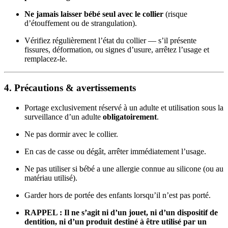
Ne jamais laisser bébé seul avec le collier
(risque
d’étouffement ou de strangulation).
Vérifiez régulièrement l’état du collier — s’il présente
fissures, déformation, ou signes d’usure, arrêtez l’usage et
remplacez-le.
4. Précautions & avertissements
Portage exclusivement réservé à un adulte et utilisation sous la
surveillance d’un adulte
obligatoirement
.
Ne pas dormir avec le collier.
En cas de casse ou dégât, arrêter immédiatement l’usage.
Ne pas utiliser si bébé a une allergie connue au silicone (ou au
matériau utilisé).
Garder hors de portée des enfants lorsqu’il n’est pas porté.
RAPPEL :
Il ne s’agit ni d’un jouet, ni d’un dispositif de
dentition, ni d’un produit destiné à être utilisé par un