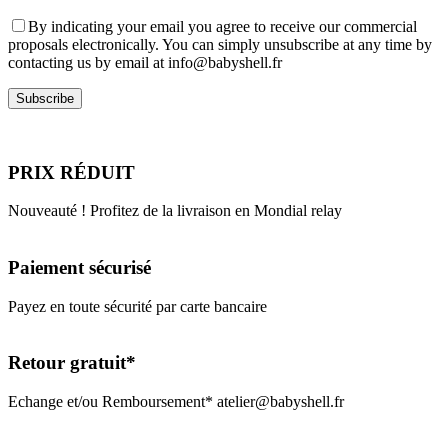
By indicating your email you agree to receive our commercial
proposals electronically. You can simply unsubscribe at any time by
contacting us by email at info@babyshell.fr
PRIX RÉDUIT
Nouveauté ! Profitez de la livraison en Mondial relay
Paiement sécurisé
Payez en toute sécurité par carte bancaire
Retour gratuit*
Echange et/ou Remboursement* atelier@babyshell.fr