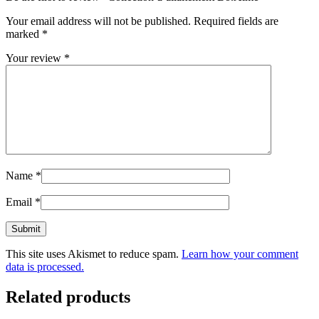
Your email address will not be published.
Required fields are
marked
*
Your review
*
Name
*
Email
*
This site uses Akismet to reduce spam.
Learn how your comment
data is processed.
Related products