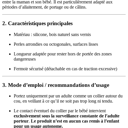
entre la maman et son bébé. Il est particulièrement adapté aux
périodes d’allaitement, de portage ou de câlins.
2. Caractéristiques principales
Matériau : silicone, bois naturel sans vernis
Perles arrondies ou octogonales, surfaces lisses
Longueur adaptée pour rester hors de portée des zones
dangereuses
Fermoir sécurisé (détachable en cas de traction excessive)
3. Mode d’emploi / recommandations d’usage
Portez uniquement par un adulte comme un collier autour du
cou, en veillant à ce qu’il ne soit pas trop long ni tendu.
Le contact éventuel du collier par le bébé intervient
exclusivement sous la surveillance constante de l’adulte
porteur
.
Le produit n’est en aucun cas remis à l’enfant
pour un usage autonome.