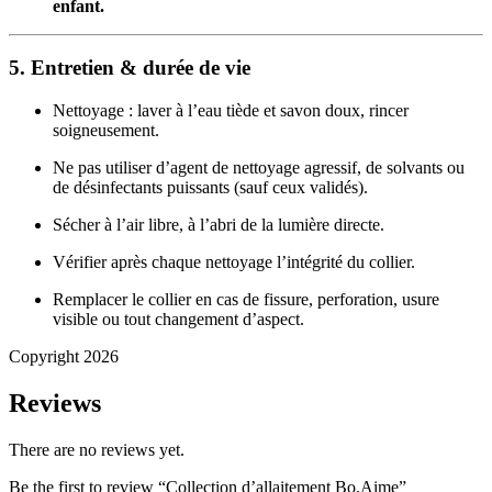
enfant.
5. Entretien & durée de vie
Nettoyage : laver à l’eau tiède et savon doux, rincer
soigneusement.
Ne pas utiliser d’agent de nettoyage agressif, de solvants ou
de désinfectants puissants (sauf ceux validés).
Sécher à l’air libre, à l’abri de la lumière directe.
Vérifier après chaque nettoyage l’intégrité du collier.
Remplacer le collier en cas de fissure, perforation, usure
visible ou tout changement d’aspect.
Copyright 2026
Reviews
There are no reviews yet.
Be the first to review “Collection d’allaitement Bo.Aime”