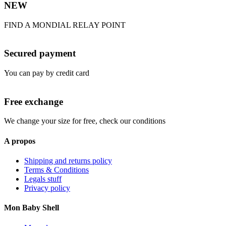
NEW
FIND A MONDIAL RELAY POINT
Secured payment
You can pay by credit card
Free exchange
We change your size for free, check our conditions
A propos
Shipping and returns policy
Terms & Conditions
Legals stuff
Privacy policy
Mon Baby Shell