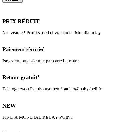
PRIX RÉDUIT
Nouveauté ! Profitez de la livraison en Mondial relay
Paiement sécurisé
Payez en toute sécurité par carte bancaire
Retour gratuit*
Echange et/ou Remboursement* atelier@babyshell.fr
NEW
FIND A MONDIAL RELAY POINT