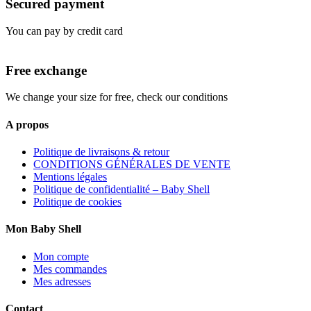
Secured payment
You can pay by credit card
Free exchange
We change your size for free, check our conditions
A propos
Politique de livraisons & retour
CONDITIONS GÉNÉRALES DE VENTE
Mentions légales
Politique de confidentialité – Baby Shell
Politique de cookies
Mon Baby Shell
Mon compte
Mes commandes
Mes adresses
Contact