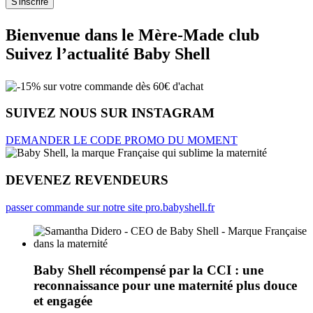
Bienvenue dans le Mère-Made club
Suivez l’actualité Baby Shell
SUIVEZ NOUS SUR INSTAGRAM
DEMANDER LE CODE PROMO DU MOMENT
DEVENEZ REVENDEURS
passer commande sur notre site pro.babyshell.fr
Baby Shell récompensé par la CCI : une
reconnaissance pour une maternité plus douce
et engagée