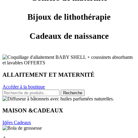
Bijoux de lithothérapie
Cadeaux de naissance
ALLAITEMENT ET MATERNITÉ
Accéder à la boutique
Recherche
Recherche
pour :
MAISON &CADEAUX
Idées Cadeaux