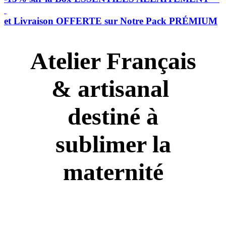
et Livraison OFFERTE sur Notre Pack PRÉMIUM
Atelier Français
& artisanal
destiné à
sublimer la
maternité