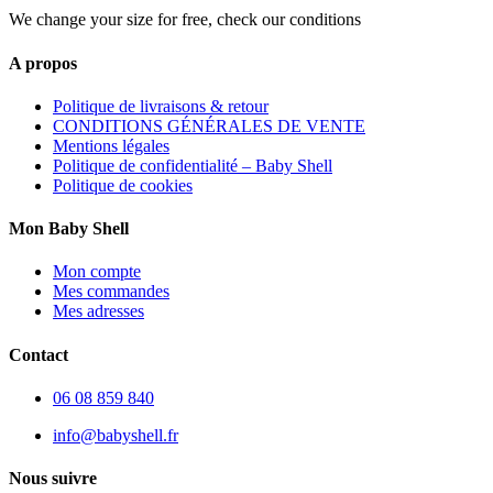
We change your size for free, check our conditions
A propos
Politique de livraisons & retour
CONDITIONS GÉNÉRALES DE VENTE
Mentions légales
Politique de confidentialité – Baby Shell
Politique de cookies
Mon Baby Shell
Mon compte
Mes commandes
Mes adresses
Contact
06 08 859 840
info@babyshell.fr
Nous suivre