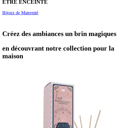
ÊTRE ENCEINTE
Bijoux de Maternité
Créez des ambiances un brin magiques
en découvrant notre collection pour la
maison