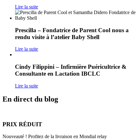
Lire la suite
Prescilla – Fondatrice de Parent Cool nous a
rendu visite à l’atelier Baby Shell
Lire la suite
Cindy Filippini – Infirmière Puéricultrice &
Consultante en Lactation IBCLC
Lire la suite
En direct du blog
PRIX RÉDUIT
Nouveauté ! Profitez de la livraison en Mondial relay