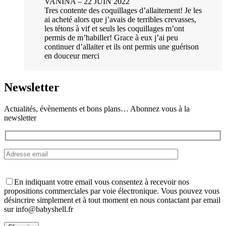
VANINA – 22 JUIN 2022
Tres contente des coquillages d’allaitement! Je les
ai acheté alors que j’avais de terribles crevasses,
les tétons à vif et seuls les coquillages m’ont
permis de m’habiller! Grace à eux j’ai peu
continuer d’allaiter et ils ont permis une guérison
en douceur merci
Newsletter
Actualités, évènements et bons plans… Abonnez vous à la
newsletter
En indiquant votre email vous consentez à recevoir nos
propositions commerciales par voie électronique. Vous pouvez vous
désincrire simplement et à tout moment en nous contactant par email
sur info@babyshell.fr