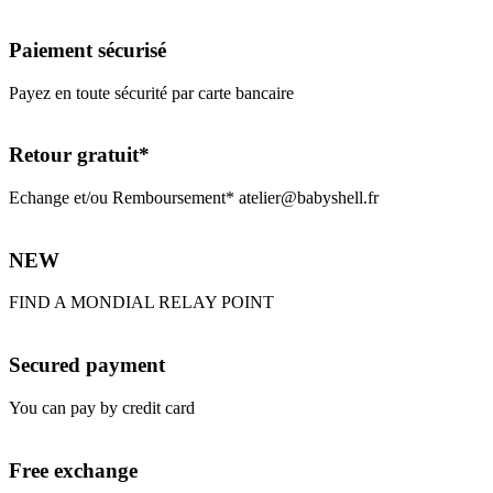
Paiement sécurisé
Payez en toute sécurité par carte bancaire
Retour gratuit*
Echange et/ou Remboursement* atelier@babyshell.fr
NEW
FIND A MONDIAL RELAY POINT
Secured payment
You can pay by credit card
Free exchange