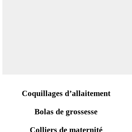
Coquillages d’allaitement
Bolas de grossesse
Colliers de maternité