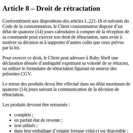
Article 8 – Droit de rétractation
Conformément aux dispositions des articles L.221-18 et suivants du
Code de la consommation, le Client consommateur dispose d’un
délai de quatorze (14) jours calendaires à compter de la réception de
sa commande pour exercer son droit de rétractation, sans avoir à
motiver sa décision ni à supporter d’autres coûts que ceux prévus
par la loi.
Pour exercer ce droit, le Client peut adresser à Baby Shell une
déclaration dénuée d’ambiguïté exprimant sa volonté de se rétracter,
ou utiliser le formulaire de rétractation figurant en annexe des
présentes CGV.
Le retour des produits devra être effectué dans un délai maximum de
quatorze (14) jours suivant la communication de la décision de
rétractation.
Les produits devront être retournés :
complets ;
en parfait état de revente ;
non utilisés ;
dans leur emballage d’origine lorsque celui-ci est disponible ;