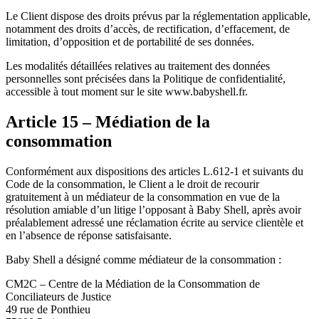
Le Client dispose des droits prévus par la réglementation applicable,
notamment des droits d’accès, de rectification, d’effacement, de
limitation, d’opposition et de portabilité de ses données.
Les modalités détaillées relatives au traitement des données
personnelles sont précisées dans la Politique de confidentialité,
accessible à tout moment sur le site www.babyshell.fr.
Article 15 – Médiation de la
consommation
Conformément aux dispositions des articles L.612-1 et suivants du
Code de la consommation, le Client a le droit de recourir
gratuitement à un médiateur de la consommation en vue de la
résolution amiable d’un litige l’opposant à Baby Shell, après avoir
préalablement adressé une réclamation écrite au service clientèle et
en l’absence de réponse satisfaisante.
Baby Shell a désigné comme médiateur de la consommation :
CM2C – Centre de la Médiation de la Consommation de
Conciliateurs de Justice
49 rue de Ponthieu