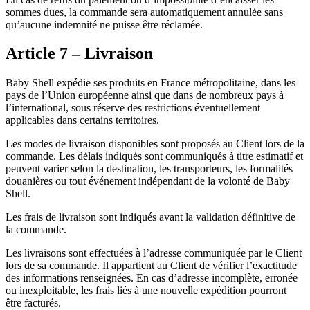
sommes dues, la commande sera automatiquement annulée sans
qu’aucune indemnité ne puisse être réclamée.
Article 7 – Livraison
Baby Shell expédie ses produits en France métropolitaine, dans les
pays de l’Union européenne ainsi que dans de nombreux pays à
l’international, sous réserve des restrictions éventuellement
applicables dans certains territoires.
Les modes de livraison disponibles sont proposés au Client lors de la
commande. Les délais indiqués sont communiqués à titre estimatif et
peuvent varier selon la destination, les transporteurs, les formalités
douanières ou tout événement indépendant de la volonté de Baby
Shell.
Les frais de livraison sont indiqués avant la validation définitive de
la commande.
Les livraisons sont effectuées à l’adresse communiquée par le Client
lors de sa commande. Il appartient au Client de vérifier l’exactitude
des informations renseignées. En cas d’adresse incomplète, erronée
ou inexploitable, les frais liés à une nouvelle expédition pourront
être facturés.