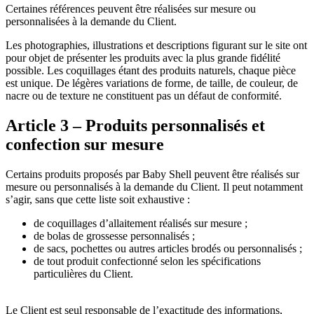
Certaines références peuvent être réalisées sur mesure ou
personnalisées à la demande du Client.
Les photographies, illustrations et descriptions figurant sur le site ont
pour objet de présenter les produits avec la plus grande fidélité
possible. Les coquillages étant des produits naturels, chaque pièce
est unique. De légères variations de forme, de taille, de couleur, de
nacre ou de texture ne constituent pas un défaut de conformité.
Article 3 – Produits personnalisés et
confection sur mesure
Certains produits proposés par Baby Shell peuvent être réalisés sur
mesure ou personnalisés à la demande du Client. Il peut notamment
s’agir, sans que cette liste soit exhaustive :
de coquillages d’allaitement réalisés sur mesure ;
de bolas de grossesse personnalisés ;
de sacs, pochettes ou autres articles brodés ou personnalisés ;
de tout produit confectionné selon les spécifications
particulières du Client.
Le Client est seul responsable de l’exactitude des informations,