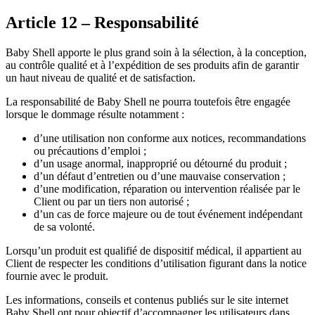
Article 12 – Responsabilité
Baby Shell apporte le plus grand soin à la sélection, à la conception,
au contrôle qualité et à l’expédition de ses produits afin de garantir
un haut niveau de qualité et de satisfaction.
La responsabilité de Baby Shell ne pourra toutefois être engagée
lorsque le dommage résulte notamment :
d’une utilisation non conforme aux notices, recommandations
ou précautions d’emploi ;
d’un usage anormal, inapproprié ou détourné du produit ;
d’un défaut d’entretien ou d’une mauvaise conservation ;
d’une modification, réparation ou intervention réalisée par le
Client ou par un tiers non autorisé ;
d’un cas de force majeure ou de tout événement indépendant
de sa volonté.
Lorsqu’un produit est qualifié de dispositif médical, il appartient au
Client de respecter les conditions d’utilisation figurant dans la notice
fournie avec le produit.
Les informations, conseils et contenus publiés sur le site internet
Baby Shell ont pour objectif d’accompagner les utilisateurs dans