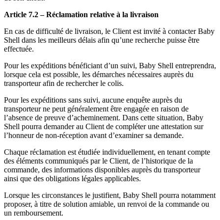
Article 7.2 – Réclamation relative à la livraison
En cas de difficulté de livraison, le Client est invité à contacter Baby
Shell dans les meilleurs délais afin qu’une recherche puisse être
effectuée.
Pour les expéditions bénéficiant d’un suivi, Baby Shell entreprendra,
lorsque cela est possible, les démarches nécessaires auprès du
transporteur afin de rechercher le colis.
Pour les expéditions sans suivi, aucune enquête auprès du
transporteur ne peut généralement être engagée en raison de
l’absence de preuve d’acheminement. Dans cette situation, Baby
Shell pourra demander au Client de compléter une attestation sur
l’honneur de non-réception avant d’examiner sa demande.
Chaque réclamation est étudiée individuellement, en tenant compte
des éléments communiqués par le Client, de l’historique de la
commande, des informations disponibles auprès du transporteur
ainsi que des obligations légales applicables.
Lorsque les circonstances le justifient, Baby Shell pourra notamment
proposer, à titre de solution amiable, un renvoi de la commande ou
un remboursement.