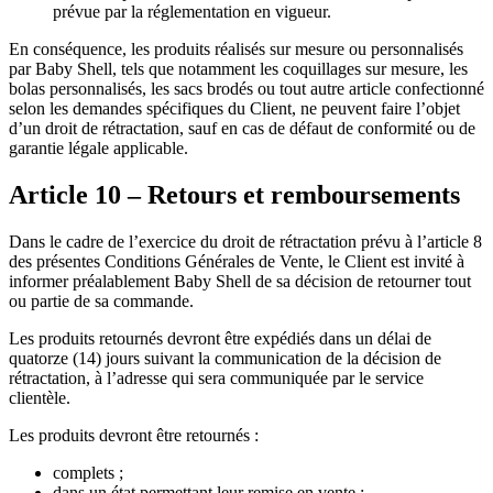
prévue par la réglementation en vigueur.
En conséquence, les produits réalisés sur mesure ou personnalisés
par Baby Shell, tels que notamment les coquillages sur mesure, les
bolas personnalisés, les sacs brodés ou tout autre article confectionné
selon les demandes spécifiques du Client, ne peuvent faire l’objet
d’un droit de rétractation, sauf en cas de défaut de conformité ou de
garantie légale applicable.
Article 10 – Retours et remboursements
Dans le cadre de l’exercice du droit de rétractation prévu à l’article 8
des présentes Conditions Générales de Vente, le Client est invité à
informer préalablement Baby Shell de sa décision de retourner tout
ou partie de sa commande.
Les produits retournés devront être expédiés dans un délai de
quatorze (14) jours suivant la communication de la décision de
rétractation, à l’adresse qui sera communiquée par le service
clientèle.
Les produits devront être retournés :
complets ;
dans un état permettant leur remise en vente ;