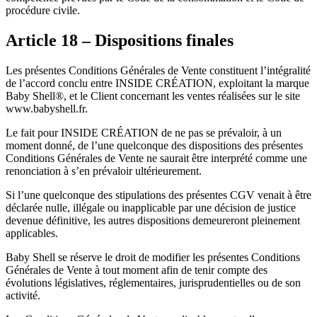
procédure civile.
Article 18 – Dispositions finales
Les présentes Conditions Générales de Vente constituent l’intégralité
de l’accord conclu entre INSIDE CRÉATION, exploitant la marque
Baby Shell®, et le Client concernant les ventes réalisées sur le site
www.babyshell.fr.
Le fait pour INSIDE CRÉATION de ne pas se prévaloir, à un
moment donné, de l’une quelconque des dispositions des présentes
Conditions Générales de Vente ne saurait être interprété comme une
renonciation à s’en prévaloir ultérieurement.
Si l’une quelconque des stipulations des présentes CGV venait à être
déclarée nulle, illégale ou inapplicable par une décision de justice
devenue définitive, les autres dispositions demeureront pleinement
applicables.
Baby Shell se réserve le droit de modifier les présentes Conditions
Générales de Vente à tout moment afin de tenir compte des
évolutions législatives, réglementaires, jurisprudentielles ou de son
activité.