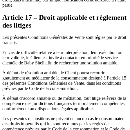
partie.
Article 17 – Droit applicable et règlement
des litiges
Les présentes Conditions Générales de Vente sont régies par le droit
français.
En cas de difficulté relative à leur interprétation, leur exécution ou
leur validité, le Client est invité à contacter en priorité le service
clientèle de Baby Shell afin de rechercher une solution amiable.
À défaut de résolution amiable, le Client pourra recourir
gratuitement au médiateur de la consommation désigné à l’article 15
des présentes Conditions Générales de Vente, dans les conditions
prévues par le Code de la consommation.
À défaut d’accord amiable ou de médiation, tout litige relèvera de la
compétence des juridictions françaises territorialement compétentes,
conformément aux dispositions légales applicables.
Les présentes dispositions ne privent en aucun cas le consommateur
des droits impératifs qui lui sont reconnus par les règles de
compétence prévues par le Code de la consommation et le Code de