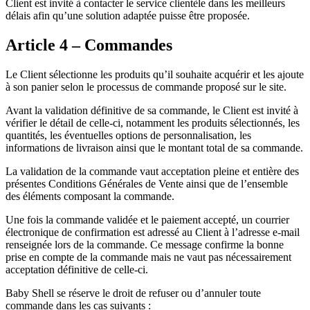
Client est invité à contacter le service clientèle dans les meilleurs
délais afin qu’une solution adaptée puisse être proposée.
Article 4 – Commandes
Le Client sélectionne les produits qu’il souhaite acquérir et les ajoute
à son panier selon le processus de commande proposé sur le site.
Avant la validation définitive de sa commande, le Client est invité à
vérifier le détail de celle-ci, notamment les produits sélectionnés, les
quantités, les éventuelles options de personnalisation, les
informations de livraison ainsi que le montant total de sa commande.
La validation de la commande vaut acceptation pleine et entière des
présentes Conditions Générales de Vente ainsi que de l’ensemble
des éléments composant la commande.
Une fois la commande validée et le paiement accepté, un courrier
électronique de confirmation est adressé au Client à l’adresse e-mail
renseignée lors de la commande. Ce message confirme la bonne
prise en compte de la commande mais ne vaut pas nécessairement
acceptation définitive de celle-ci.
Baby Shell se réserve le droit de refuser ou d’annuler toute
commande dans les cas suivants :