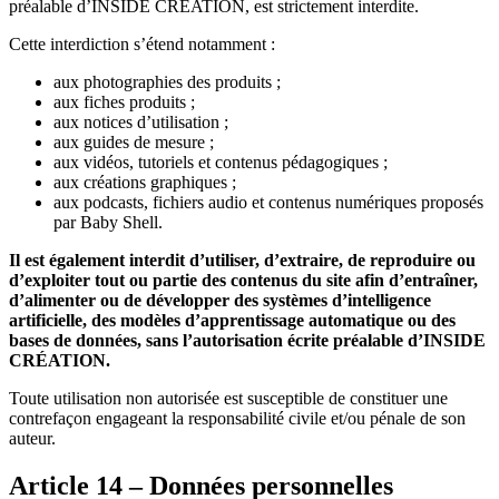
préalable d’INSIDE CRÉATION, est strictement interdite.
Cette interdiction s’étend notamment :
aux photographies des produits ;
aux fiches produits ;
aux notices d’utilisation ;
aux guides de mesure ;
aux vidéos, tutoriels et contenus pédagogiques ;
aux créations graphiques ;
aux podcasts, fichiers audio et contenus numériques proposés
par Baby Shell.
Il est également interdit d’utiliser, d’extraire, de reproduire ou
d’exploiter tout ou partie des contenus du site afin d’entraîner,
d’alimenter ou de développer des systèmes d’intelligence
artificielle, des modèles d’apprentissage automatique ou des
bases de données, sans l’autorisation écrite préalable d’INSIDE
CRÉATION.
Toute utilisation non autorisée est susceptible de constituer une
contrefaçon engageant la responsabilité civile et/ou pénale de son
auteur.
Article 14 – Données personnelles