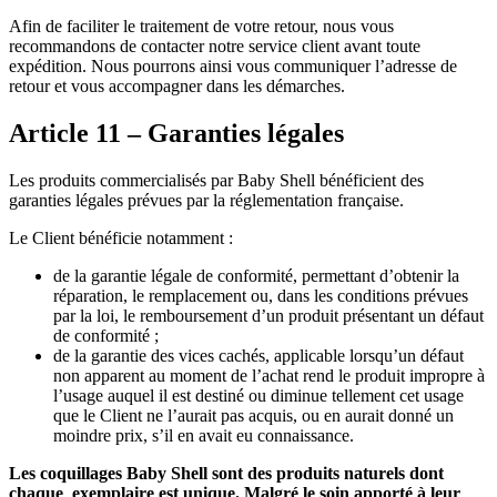
Afin de faciliter le traitement de votre retour, nous vous
recommandons de contacter notre service client avant toute
expédition. Nous pourrons ainsi vous communiquer l’adresse de
retour et vous accompagner dans les démarches.
Article 11 – Garanties légales
Les produits commercialisés par Baby Shell bénéficient des
garanties légales prévues par la réglementation française.
Le Client bénéficie notamment :
de la garantie légale de conformité, permettant d’obtenir la
réparation, le remplacement ou, dans les conditions prévues
par la loi, le remboursement d’un produit présentant un défaut
de conformité ;
de la garantie des vices cachés, applicable lorsqu’un défaut
non apparent au moment de l’achat rend le produit impropre à
l’usage auquel il est destiné ou diminue tellement cet usage
que le Client ne l’aurait pas acquis, ou en aurait donné un
moindre prix, s’il en avait eu connaissance.
Les coquillages Baby Shell sont des produits naturels dont
chaque exemplaire est unique. Malgré le soin apporté à leur