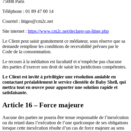
75008 Paris
Téléphone : 01 89 47 00 14
Courriel : litiges@cm2c.net
Site internet :
https://www.cm2c.net/declarer-un-litige.php
Le Client peut saisir gratuitement ce médiateur, sous réserve que sa
demande remplisse les conditions de recevabilité prévues par le
Code de la consommation.
Le recours à la médiation est facultatif et n’empêche pas chacune
des parties d’exercer son droit de saisir les juridictions compétentes.
Le Client est invité à privilégier une résolution amiable en
contactant préalablement le service clientèle de Baby Shell, qui
mettra tout en œuvre pour apporter une solution rapide et
satisfaisante.
Article 16 – Force majeure
Aucune des parties ne pourra être tenue responsable de l’inexécution
ou du retard dans l’exécution de l’une quelconque de ses obligations
lorsque cette inexécution résulte d’un cas de force majeure au sens