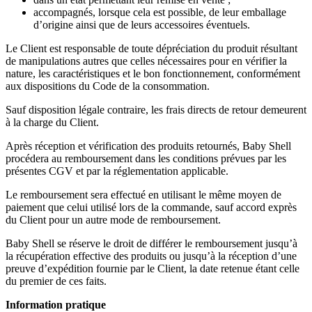
accompagnés, lorsque cela est possible, de leur emballage
d’origine ainsi que de leurs accessoires éventuels.
Le Client est responsable de toute dépréciation du produit résultant
de manipulations autres que celles nécessaires pour en vérifier la
nature, les caractéristiques et le bon fonctionnement, conformément
aux dispositions du Code de la consommation.
Sauf disposition légale contraire, les frais directs de retour demeurent
à la charge du Client.
Après réception et vérification des produits retournés, Baby Shell
procédera au remboursement dans les conditions prévues par les
présentes CGV et par la réglementation applicable.
Le remboursement sera effectué en utilisant le même moyen de
paiement que celui utilisé lors de la commande, sauf accord exprès
du Client pour un autre mode de remboursement.
Baby Shell se réserve le droit de différer le remboursement jusqu’à
la récupération effective des produits ou jusqu’à la réception d’une
preuve d’expédition fournie par le Client, la date retenue étant celle
du premier de ces faits.
Information pratique