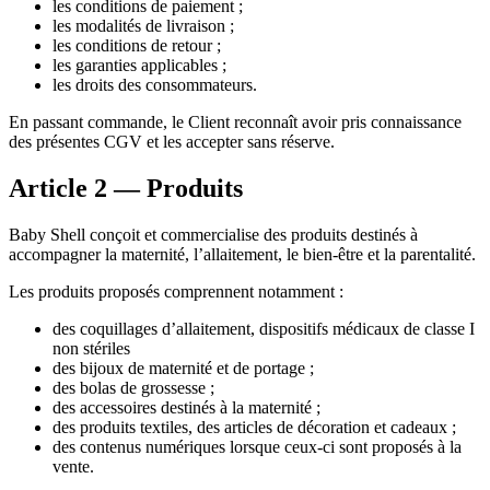
les conditions de paiement ;
les modalités de livraison ;
les conditions de retour ;
les garanties applicables ;
les droits des consommateurs.
En passant commande, le Client reconnaît avoir pris connaissance
des présentes CGV et les accepter sans réserve.
Article 2 — Produits
Baby Shell conçoit et commercialise des produits destinés à
accompagner la maternité, l’allaitement, le bien-être et la parentalité.
Les produits proposés comprennent notamment :
des coquillages d’allaitement, dispositifs médicaux de classe I
non stériles
des bijoux de maternité et de portage ;
des bolas de grossesse ;
des accessoires destinés à la maternité ;
des produits textiles, des articles de décoration et cadeaux ;
des contenus numériques lorsque ceux-ci sont proposés à la
vente.