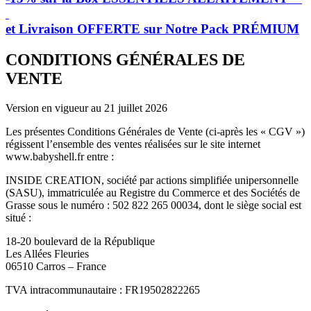
et Livraison OFFERTE sur Notre Pack PRÉMIUM
CONDITIONS GÉNÉRALES DE
VENTE
Version en vigueur au 21 juillet 2026
Les présentes Conditions Générales de Vente (ci-après les « CGV »)
régissent l’ensemble des ventes réalisées sur le site internet
www.babyshell.fr entre :
INSIDE CREATION, société par actions simplifiée unipersonnelle
(SASU), immatriculée au Registre du Commerce et des Sociétés de
Grasse sous le numéro : 502 822 265 00034, dont le siège social est
situé :
18-20 boulevard de la République
Les Allées Fleuries
06510 Carros – France
TVA intracommunautaire : FR19502822265