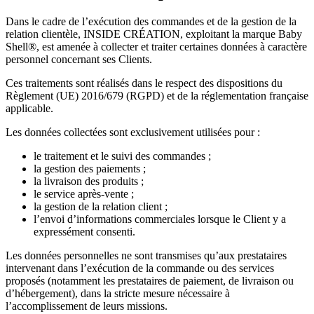
Dans le cadre de l’exécution des commandes et de la gestion de la
relation clientèle, INSIDE CRÉATION, exploitant la marque Baby
Shell®, est amenée à collecter et traiter certaines données à caractère
personnel concernant ses Clients.
Ces traitements sont réalisés dans le respect des dispositions du
Règlement (UE) 2016/679 (RGPD) et de la réglementation française
applicable.
Les données collectées sont exclusivement utilisées pour :
le traitement et le suivi des commandes ;
la gestion des paiements ;
la livraison des produits ;
le service après-vente ;
la gestion de la relation client ;
l’envoi d’informations commerciales lorsque le Client y a
expressément consenti.
Les données personnelles ne sont transmises qu’aux prestataires
intervenant dans l’exécution de la commande ou des services
proposés (notamment les prestataires de paiement, de livraison ou
d’hébergement), dans la stricte mesure nécessaire à
l’accomplissement de leurs missions.