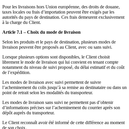
Pour les livraisons hors Union européenne, des droits de douane,
taxes locales ou frais d’importation peuvent être exigés par les
autorités du pays de destination. Ces frais demeurent exclusivement
à la charge du Client.
Article 7.1 – Choix du mode de livraison
Selon les produits et le pays de destination, plusieurs modes de
livraison peuvent être proposés au Client, avec ou sans suivi.
Lorsque plusieurs options sont disponibles, le Client choisit
librement le mode de livraison qui lui convient en tenant compte
notamment du niveau de suivi proposé, du délai estimatif et du coût
de l’expédition.
Les modes de livraison avec suivi permettent de suivre
l’acheminement du colis jusqu’à sa remise au destinataire ou dans un
point de retrait selon les modalités du transporteur.
Les modes de livraison sans suivi ne permettent pas d’obtenir
d’informations précises sur l’acheminement du courrier après son
dépôt auprès du transporteur.
Le Client reconnaît avoir été informé de cette différence au moment
de son choix.