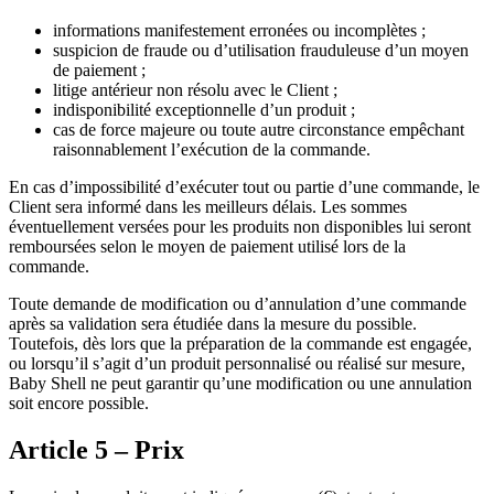
informations manifestement erronées ou incomplètes ;
suspicion de fraude ou d’utilisation frauduleuse d’un moyen
de paiement ;
litige antérieur non résolu avec le Client ;
indisponibilité exceptionnelle d’un produit ;
cas de force majeure ou toute autre circonstance empêchant
raisonnablement l’exécution de la commande.
En cas d’impossibilité d’exécuter tout ou partie d’une commande, le
Client sera informé dans les meilleurs délais. Les sommes
éventuellement versées pour les produits non disponibles lui seront
remboursées selon le moyen de paiement utilisé lors de la
commande.
Toute demande de modification ou d’annulation d’une commande
après sa validation sera étudiée dans la mesure du possible.
Toutefois, dès lors que la préparation de la commande est engagée,
ou lorsqu’il s’agit d’un produit personnalisé ou réalisé sur mesure,
Baby Shell ne peut garantir qu’une modification ou une annulation
soit encore possible.
Article 5 – Prix