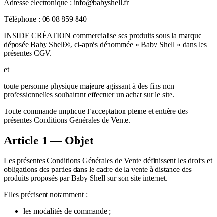
Adresse électronique : info@babyshell.fr
Téléphone : 06 08 859 840
INSIDE CRÉATION commercialise ses produits sous la marque
déposée Baby Shell®, ci-après dénommée « Baby Shell » dans les
présentes CGV.
et
toute personne physique majeure agissant à des fins non
professionnelles souhaitant effectuer un achat sur le site.
Toute commande implique l’acceptation pleine et entière des
présentes Conditions Générales de Vente.
Article 1 — Objet
Les présentes Conditions Générales de Vente définissent les droits et
obligations des parties dans le cadre de la vente à distance des
produits proposés par Baby Shell sur son site internet.
Elles précisent notamment :
les modalités de commande ;