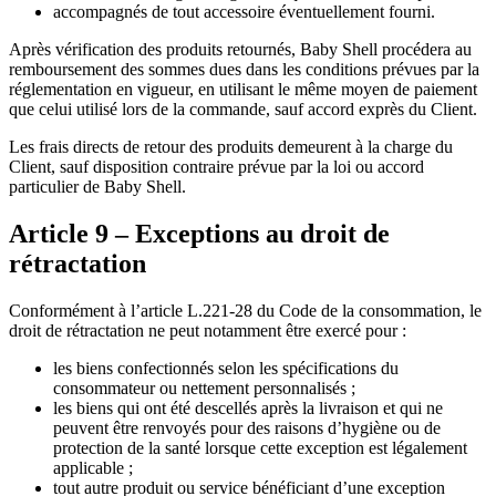
accompagnés de tout accessoire éventuellement fourni.
Après vérification des produits retournés, Baby Shell procédera au
remboursement des sommes dues dans les conditions prévues par la
réglementation en vigueur, en utilisant le même moyen de paiement
que celui utilisé lors de la commande, sauf accord exprès du Client.
Les frais directs de retour des produits demeurent à la charge du
Client, sauf disposition contraire prévue par la loi ou accord
particulier de Baby Shell.
Article 9 – Exceptions au droit de
rétractation
Conformément à l’article L.221-28 du Code de la consommation, le
droit de rétractation ne peut notamment être exercé pour :
les biens confectionnés selon les spécifications du
consommateur ou nettement personnalisés ;
les biens qui ont été descellés après la livraison et qui ne
peuvent être renvoyés pour des raisons d’hygiène ou de
protection de la santé lorsque cette exception est légalement
applicable ;
tout autre produit ou service bénéficiant d’une exception