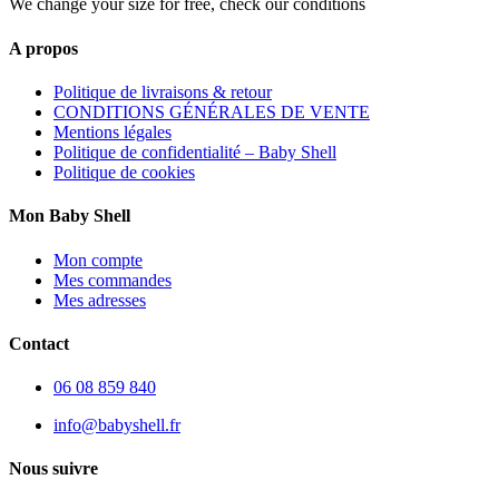
We change your size for free, check our conditions
A propos
Politique de livraisons & retour
CONDITIONS GÉNÉRALES DE VENTE
Mentions légales
Politique de confidentialité – Baby Shell
Politique de cookies
Mon Baby Shell
Mon compte
Mes commandes
Mes adresses
Contact
06 08 859 840
info@babyshell.fr
Nous suivre