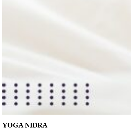
YOGA NIDRA