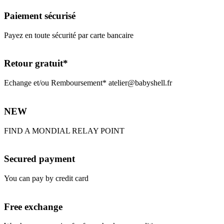
Paiement sécurisé
Payez en toute sécurité par carte bancaire
Retour gratuit*
Echange et/ou Remboursement* atelier@babyshell.fr
NEW
FIND A MONDIAL RELAY POINT
Secured payment
You can pay by credit card
Free exchange