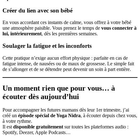
Créer du lien avec son bébé
En vous accordant ces instants de calme, vous offrez à votre bébé
une atmosphère paisible. Vous prenez le temps de
vous connecter à
lui, intérieurement
, dès les premières semaines.
Soulager la fatigue et les inconforts
Cette pratique n’exige aucun effort physique : parfaite en cas de
fatigue intense, de nausées ou de maux de grossesse. Le simple fait
de s’allonger et de se détendre peut devenir un soin à part entière.
Un moment rien que pour vous… à
écouter dès aujourd’hui
Pour accompagner les futures mamans dès leur 1er trimestre, j’ai
créé un
épisode spécial de Yoga Nidra
, à écouter depuis chez vous,
à votre rythme.
Il est
disponible gratuitement
sur toutes les plateformes audio :
Spotify, Deezer, Apple Podcasts…