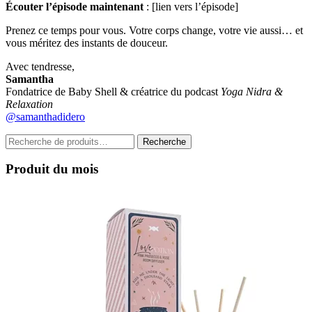
Écouter l’épisode maintenant
: [lien vers l’épisode]
Prenez ce temps pour vous. Votre corps change, votre vie aussi… et
vous méritez des instants de douceur.
Avec tendresse,
Samantha
Fondatrice de Baby Shell & créatrice du podcast
Yoga Nidra &
Relaxation
@samanthadidero
Recherche
Recherche
pour :
Produit du mois