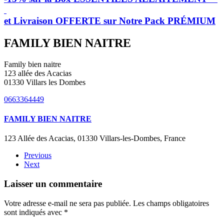
et Livraison OFFERTE sur Notre Pack PRÉMIUM
FAMILY BIEN NAITRE
Family bien naitre
123 allée des Acacias
01330 Villars les Dombes
0663364449
FAMILY BIEN NAITRE
123 Allée des Acacias, 01330 Villars-les-Dombes, France
Previous
Next
Laisser un commentaire
Votre adresse e-mail ne sera pas publiée. Les champs obligatoires
sont indiqués avec
*