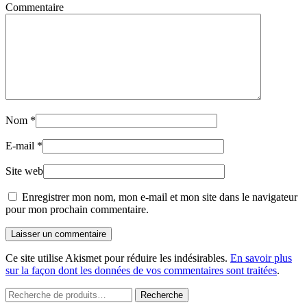
Commentaire
Nom
*
E-mail
*
Site web
Enregistrer mon nom, mon e-mail et mon site dans le navigateur
pour mon prochain commentaire.
Laisser un commentaire
Ce site utilise Akismet pour réduire les indésirables.
En savoir plus
sur la façon dont les données de vos commentaires sont traitées
.
Recherche
Recherche
pour :