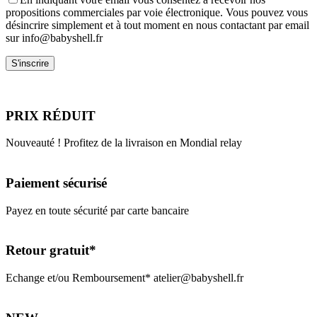
propositions commerciales par voie électronique. Vous pouvez vous
désincrire simplement et à tout moment en nous contactant par email
sur info@babyshell.fr
PRIX RÉDUIT
Nouveauté ! Profitez de la livraison en Mondial relay
Paiement sécurisé
Payez en toute sécurité par carte bancaire
Retour gratuit*
Echange et/ou Remboursement* atelier@babyshell.fr