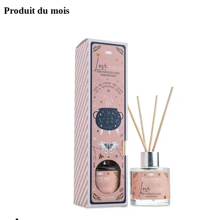
Produit du mois