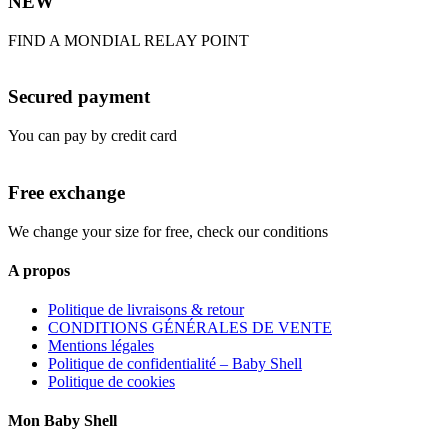
NEW
FIND A MONDIAL RELAY POINT
Secured payment
You can pay by credit card
Free exchange
We change your size for free, check our conditions
A propos
Politique de livraisons & retour
CONDITIONS GÉNÉRALES DE VENTE
Mentions légales
Politique de confidentialité – Baby Shell
Politique de cookies
Mon Baby Shell