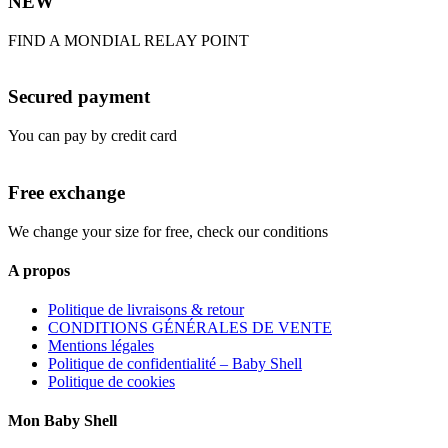
NEW
FIND A MONDIAL RELAY POINT
Secured payment
You can pay by credit card
Free exchange
We change your size for free, check our conditions
A propos
Politique de livraisons & retour
CONDITIONS GÉNÉRALES DE VENTE
Mentions légales
Politique de confidentialité – Baby Shell
Politique de cookies
Mon Baby Shell