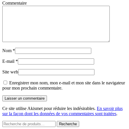
Commentaire
Nom
*
E-mail
*
Site web
Enregistrer mon nom, mon e-mail et mon site dans le navigateur
pour mon prochain commentaire.
Laisser un commentaire
Ce site utilise Akismet pour réduire les indésirables.
En savoir plus
sur la façon dont les données de vos commentaires sont traitées
.
Recherche
Recherche
pour :