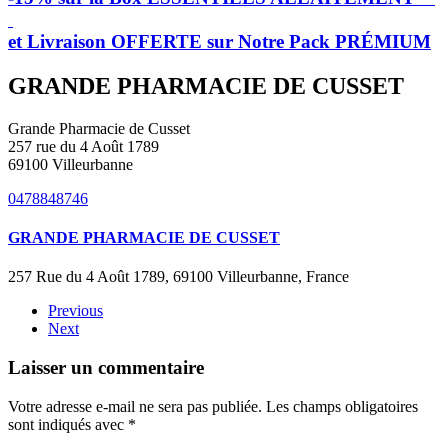
et Livraison OFFERTE sur Notre Pack PRÉMIUM
GRANDE PHARMACIE DE CUSSET
Grande Pharmacie de Cusset
257 rue du 4 Août 1789
69100 Villeurbanne
0478848746
GRANDE PHARMACIE DE CUSSET
257 Rue du 4 Août 1789, 69100 Villeurbanne, France
Previous
Next
Laisser un commentaire
Votre adresse e-mail ne sera pas publiée. Les champs obligatoires
sont indiqués avec
*