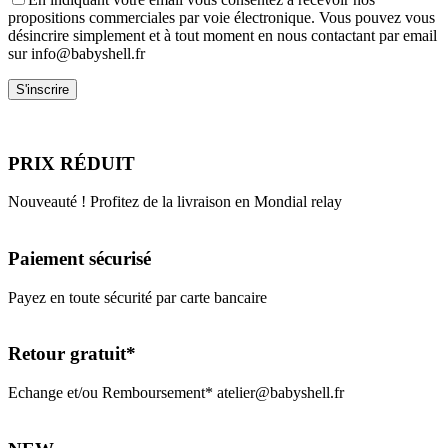
propositions commerciales par voie électronique. Vous pouvez vous
désincrire simplement et à tout moment en nous contactant par email
sur info@babyshell.fr
PRIX RÉDUIT
Nouveauté ! Profitez de la livraison en Mondial relay
Paiement sécurisé
Payez en toute sécurité par carte bancaire
Retour gratuit*
Echange et/ou Remboursement* atelier@babyshell.fr