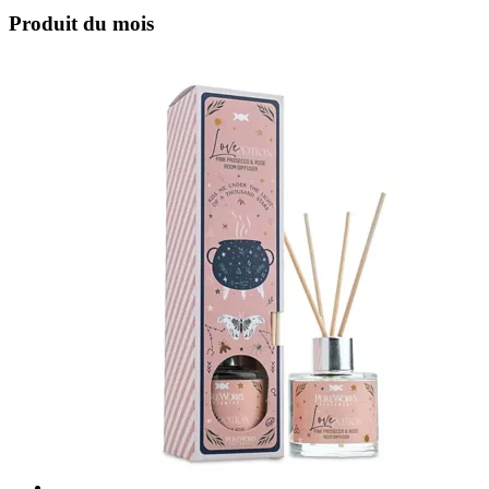
Produit du mois