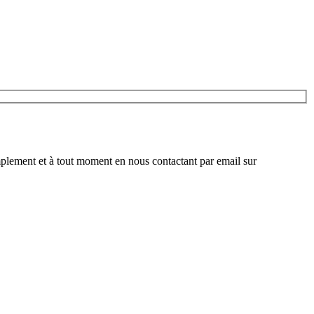
plement et à tout moment en nous contactant par email sur