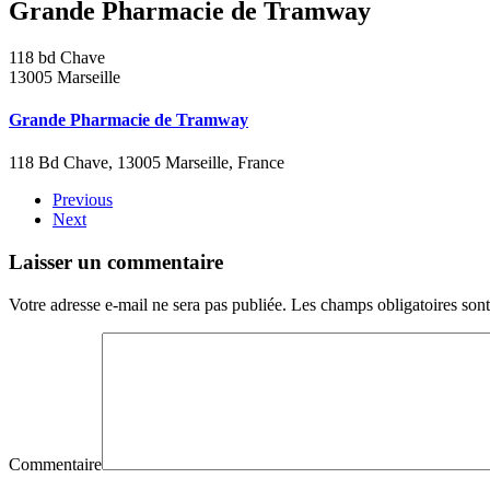
Grande Pharmacie de Tramway
118 bd Chave
13005 Marseille
Grande Pharmacie de Tramway
118 Bd Chave, 13005 Marseille, France
Previous
Next
Laisser un commentaire
Votre adresse e-mail ne sera pas publiée. Les champs obligatoires son
Commentaire