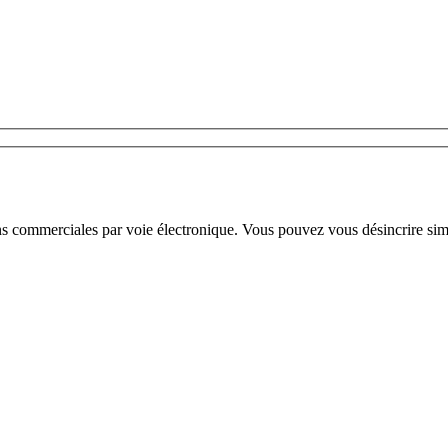
ns commerciales par voie électronique. Vous pouvez vous désincrire sim