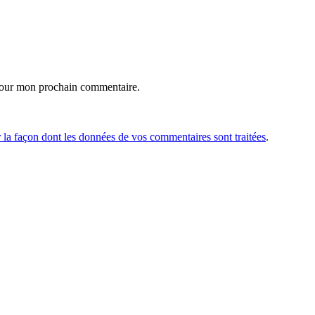
pour mon prochain commentaire.
r la façon dont les données de vos commentaires sont traitées
.