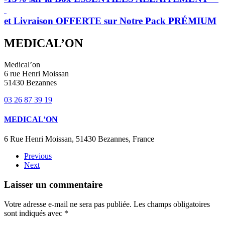
et Livraison OFFERTE sur Notre Pack PRÉMIUM
MEDICAL’ON
Medical’on
6 rue Henri Moissan
51430 Bezannes
03 26 87 39 19
MEDICAL’ON
6 Rue Henri Moissan, 51430 Bezannes, France
Previous
Next
Laisser un commentaire
Votre adresse e-mail ne sera pas publiée. Les champs obligatoires
sont indiqués avec
*