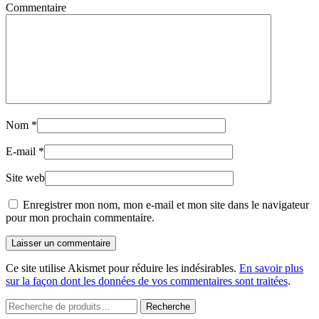
Commentaire
Nom
*
E-mail
*
Site web
Enregistrer mon nom, mon e-mail et mon site dans le navigateur
pour mon prochain commentaire.
Laisser un commentaire
Ce site utilise Akismet pour réduire les indésirables.
En savoir plus
sur la façon dont les données de vos commentaires sont traitées
.
Recherche
Recherche
pour :