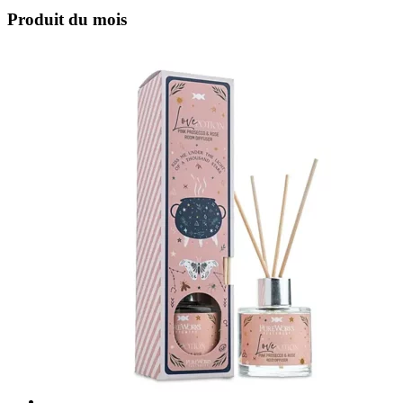
Produit du mois