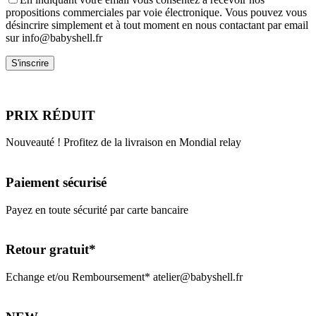
propositions commerciales par voie électronique. Vous pouvez vous
désincrire simplement et à tout moment en nous contactant par email
sur info@babyshell.fr
PRIX RÉDUIT
Nouveauté ! Profitez de la livraison en Mondial relay
Paiement sécurisé
Payez en toute sécurité par carte bancaire
Retour gratuit*
Echange et/ou Remboursement* atelier@babyshell.fr