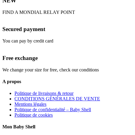
NEW
FIND A MONDIAL RELAY POINT
Secured payment
You can pay by credit card
Free exchange
We change your size for free, check our conditions
A propos
Politique de livraisons & retour
CONDITIONS GÉNÉRALES DE VENTE
Mentions légales
Politique de confidentialité – Baby Shell
Politique de cookies
Mon Baby Shell