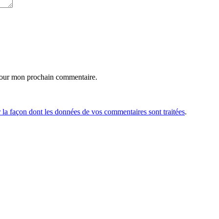
pour mon prochain commentaire.
r la façon dont les données de vos commentaires sont traitées
.