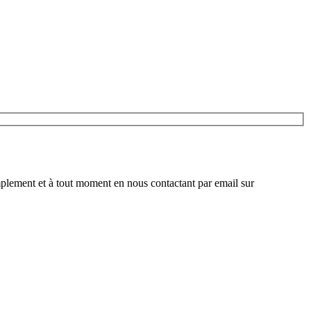
plement et à tout moment en nous contactant par email sur