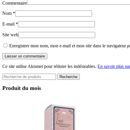
Commentaire
Nom
*
E-mail
*
Site web
Enregistrer mon nom, mon e-mail et mon site dans le navigateur 
Laisser un commentaire
Ce site utilise Akismet pour réduire les indésirables.
En savoir plus su
Recherche
Recherche
pour :
Produit du mois