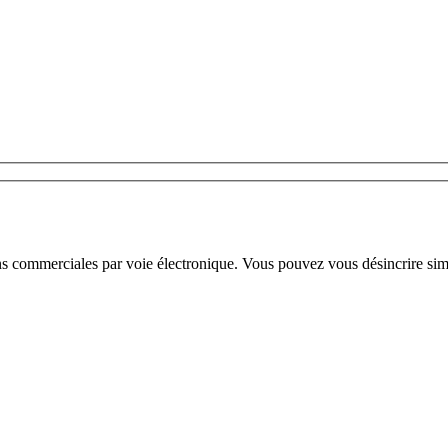
ns commerciales par voie électronique. Vous pouvez vous désincrire sim