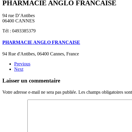
PHARMACIE ANGLO FRANCAISE
94 rue D’Antibes
06400 CANNES
Tél : 0493385379
PHARMACIE ANGLO FRANCAISE
94 Rue d'Antibes, 06400 Cannes, France
Previous
Next
Laisser un commentaire
Votre adresse e-mail ne sera pas publiée. Les champs obligatoires son