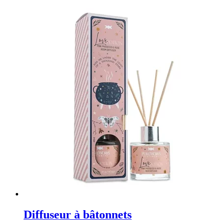
Diffuseur à bâtonnets