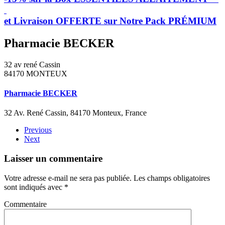
et Livraison OFFERTE sur Notre Pack PRÉMIUM
Pharmacie BECKER
32 av rené Cassin
84170 MONTEUX
Pharmacie BECKER
32 Av. René Cassin, 84170 Monteux, France
Previous
Next
Laisser un commentaire
Votre adresse e-mail ne sera pas publiée. Les champs obligatoires
sont indiqués avec
*
Commentaire