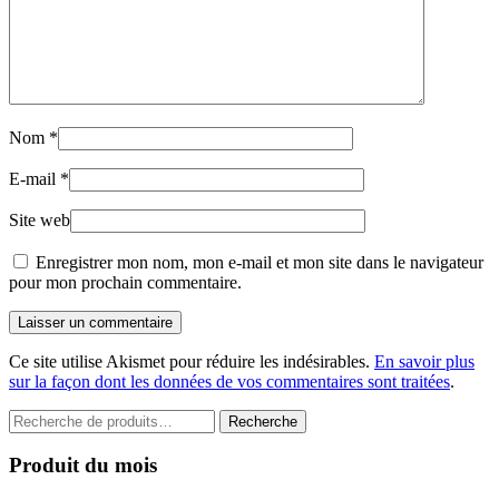
Nom
*
E-mail
*
Site web
Enregistrer mon nom, mon e-mail et mon site dans le navigateur
pour mon prochain commentaire.
Laisser un commentaire
Ce site utilise Akismet pour réduire les indésirables.
En savoir plus
sur la façon dont les données de vos commentaires sont traitées
.
Recherche
Recherche
pour :
Produit du mois