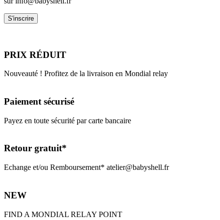
sur info@babyshell.fr
PRIX RÉDUIT
Nouveauté ! Profitez de la livraison en Mondial relay
Paiement sécurisé
Payez en toute sécurité par carte bancaire
Retour gratuit*
Echange et/ou Remboursement* atelier@babyshell.fr
NEW
FIND A MONDIAL RELAY POINT