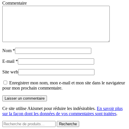
Commentaire
Nom
*
E-mail
*
Site web
Enregistrer mon nom, mon e-mail et mon site dans le navigateur
pour mon prochain commentaire.
Laisser un commentaire
Ce site utilise Akismet pour réduire les indésirables.
En savoir plus
sur la façon dont les données de vos commentaires sont traitées
.
Recherche
Recherche
pour :