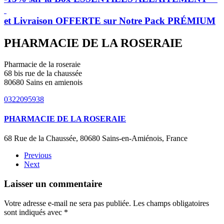
et Livraison OFFERTE sur Notre Pack PRÉMIUM
PHARMACIE DE LA ROSERAIE
Pharmacie de la roseraie
68 bis rue de la chaussée
80680 Sains en amienois
0322095938
PHARMACIE DE LA ROSERAIE
68 Rue de la Chaussée, 80680 Sains-en-Amiénois, France
Previous
Next
Laisser un commentaire
Votre adresse e-mail ne sera pas publiée. Les champs obligatoires
sont indiqués avec
*