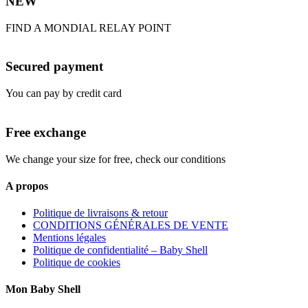
NEW
FIND A MONDIAL RELAY POINT
Secured payment
You can pay by credit card
Free exchange
We change your size for free, check our conditions
A propos
Politique de livraisons & retour
CONDITIONS GÉNÉRALES DE VENTE
Mentions légales
Politique de confidentialité – Baby Shell
Politique de cookies
Mon Baby Shell