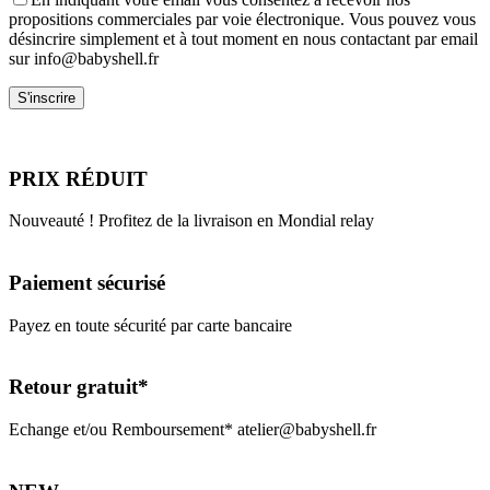
propositions commerciales par voie électronique. Vous pouvez vous
désincrire simplement et à tout moment en nous contactant par email
sur info@babyshell.fr
PRIX RÉDUIT
Nouveauté ! Profitez de la livraison en Mondial relay
Paiement sécurisé
Payez en toute sécurité par carte bancaire
Retour gratuit*
Echange et/ou Remboursement* atelier@babyshell.fr