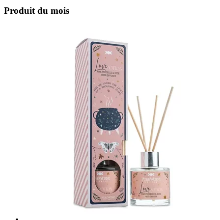
Produit du mois