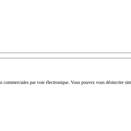
ns commerciales par voie électronique. Vous pouvez vous désincrire sim