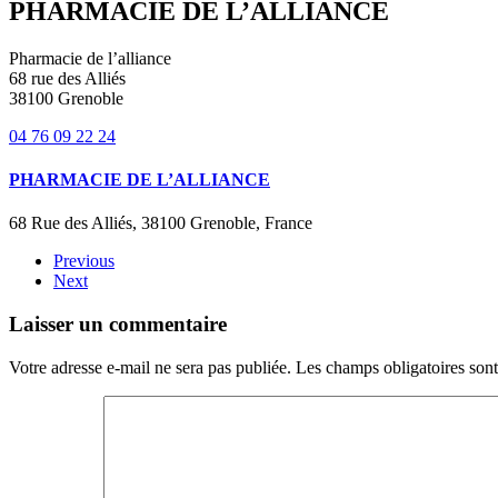
PHARMACIE DE L’ALLIANCE
Pharmacie de l’alliance
68 rue des Alliés
38100 Grenoble
04 76 09 22 24
PHARMACIE DE L’ALLIANCE
68 Rue des Alliés, 38100 Grenoble, France
Previous
Next
Laisser un commentaire
Votre adresse e-mail ne sera pas publiée. Les champs obligatoires son