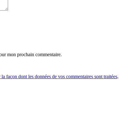
pour mon prochain commentaire.
r la façon dont les données de vos commentaires sont traitées
.