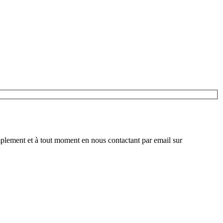
plement et à tout moment en nous contactant par email sur