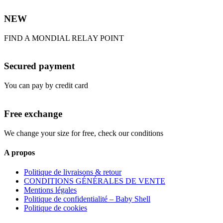
NEW
FIND A MONDIAL RELAY POINT
Secured payment
You can pay by credit card
Free exchange
We change your size for free, check our conditions
A propos
Politique de livraisons & retour
CONDITIONS GÉNÉRALES DE VENTE
Mentions légales
Politique de confidentialité – Baby Shell
Politique de cookies