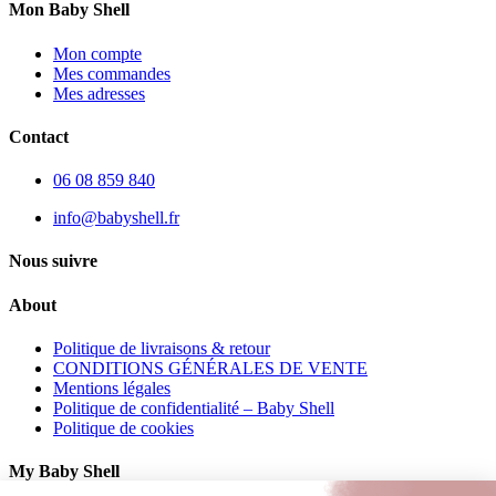
Mon Baby Shell
Mon compte
Mes commandes
Mes adresses
Contact
06 08 859 840
info@babyshell.fr
Nous suivre
About
Politique de livraisons & retour
CONDITIONS GÉNÉRALES DE VENTE
Mentions légales
Politique de confidentialité – Baby Shell
Politique de cookies
My Baby Shell