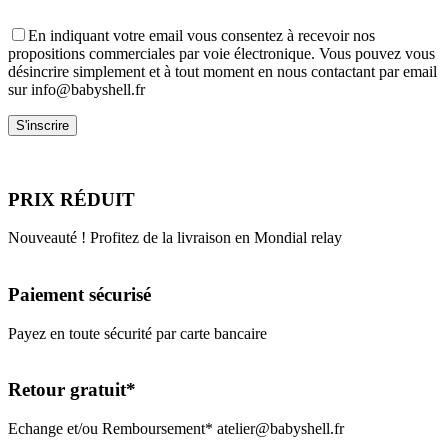
En indiquant votre email vous consentez à recevoir nos
propositions commerciales par voie électronique. Vous pouvez vous
désincrire simplement et à tout moment en nous contactant par email
sur info@babyshell.fr
PRIX RÉDUIT
Nouveauté ! Profitez de la livraison en Mondial relay
Paiement sécurisé
Payez en toute sécurité par carte bancaire
Retour gratuit*
Echange et/ou Remboursement* atelier@babyshell.fr