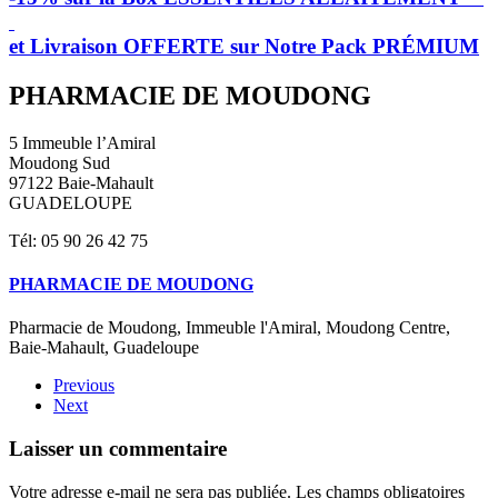
et Livraison OFFERTE sur Notre Pack PRÉMIUM
PHARMACIE DE MOUDONG
5 Immeuble l’Amiral
Moudong Sud
97122 Baie-Mahault
GUADELOUPE
Tél: 05 90 26 42 75
PHARMACIE DE MOUDONG
Pharmacie de Moudong, Immeuble l'Amiral, Moudong Centre,
Baie-Mahault, Guadeloupe
Previous
Next
Laisser un commentaire
Votre adresse e-mail ne sera pas publiée. Les champs obligatoires