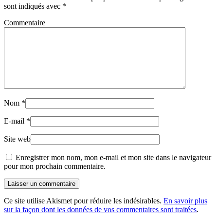
sont indiqués avec
*
Commentaire
Nom
*
E-mail
*
Site web
Enregistrer mon nom, mon e-mail et mon site dans le navigateur
pour mon prochain commentaire.
Laisser un commentaire
Ce site utilise Akismet pour réduire les indésirables.
En savoir plus
sur la façon dont les données de vos commentaires sont traitées
.