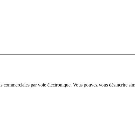
ns commerciales par voie électronique. Vous pouvez vous désincrire sim