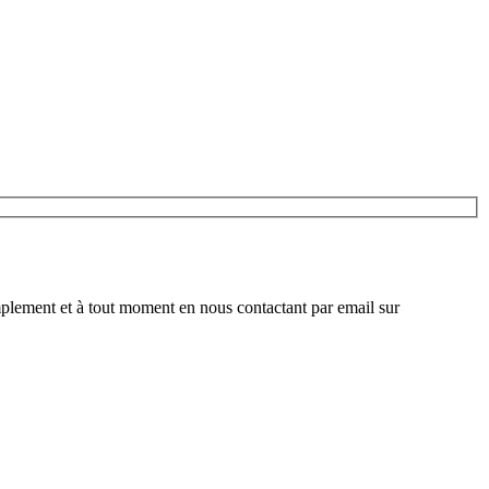
plement et à tout moment en nous contactant par email sur