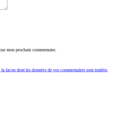
pour mon prochain commentaire.
r la façon dont les données de vos commentaires sont traitées
.