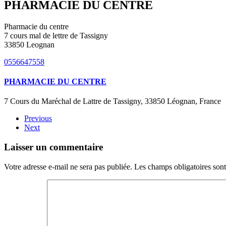
PHARMACIE DU CENTRE
Pharmacie du centre
7 cours mal de lettre de Tassigny
33850 Leognan
0556647558
PHARMACIE DU CENTRE
7 Cours du Maréchal de Lattre de Tassigny, 33850 Léognan, France
Previous
Next
Laisser un commentaire
Votre adresse e-mail ne sera pas publiée. Les champs obligatoires son