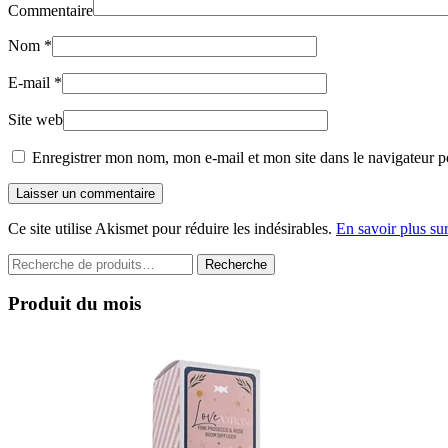
Commentaire
Nom
*
E-mail
*
Site web
Enregistrer mon nom, mon e-mail et mon site dans le navigateur 
Laisser un commentaire
Ce site utilise Akismet pour réduire les indésirables.
En savoir plus su
Recherche
Recherche
pour :
Produit du mois