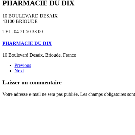
PHARMACIE DU DIX
10 BOULEVARD DESAIX
43100 BRIOUDE
TEL: 04 71 50 33 00
PHARMACIE DU DIX
10 Boulevard Desaix, Brioude, France
Previous
Next
Laisser un commentaire
Votre adresse e-mail ne sera pas publiée. Les champs obligatoires son