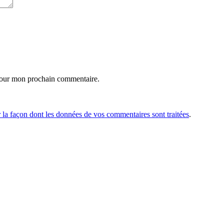
pour mon prochain commentaire.
r la façon dont les données de vos commentaires sont traitées
.