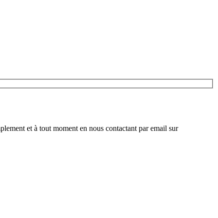
plement et à tout moment en nous contactant par email sur