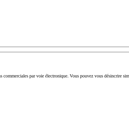
ns commerciales par voie électronique. Vous pouvez vous désincrire sim