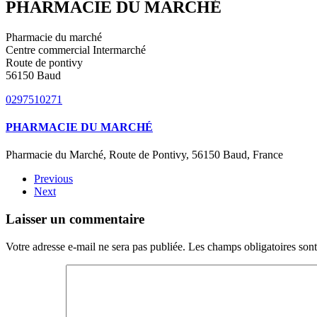
PHARMACIE DU MARCHÉ
Pharmacie du marché
Centre commercial Intermarché
Route de pontivy
56150 Baud
0297510271
PHARMACIE DU MARCHÉ
Pharmacie du Marché, Route de Pontivy, 56150 Baud, France
Previous
Next
Laisser un commentaire
Votre adresse e-mail ne sera pas publiée. Les champs obligatoires son