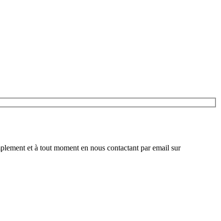
plement et à tout moment en nous contactant par email sur