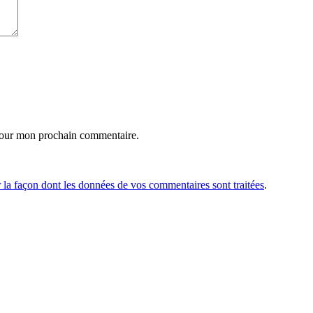
pour mon prochain commentaire.
r la façon dont les données de vos commentaires sont traitées
.