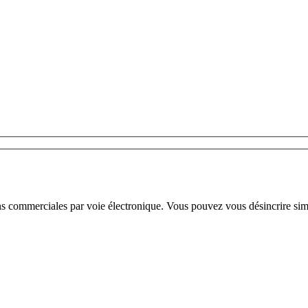
ns commerciales par voie électronique. Vous pouvez vous désincrire sim