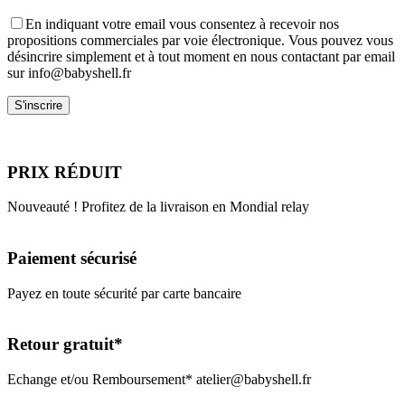
En indiquant votre email vous consentez à recevoir nos
propositions commerciales par voie électronique. Vous pouvez vous
désincrire simplement et à tout moment en nous contactant par email
sur info@babyshell.fr
PRIX RÉDUIT
Nouveauté ! Profitez de la livraison en Mondial relay
Paiement sécurisé
Payez en toute sécurité par carte bancaire
Retour gratuit*
Echange et/ou Remboursement* atelier@babyshell.fr