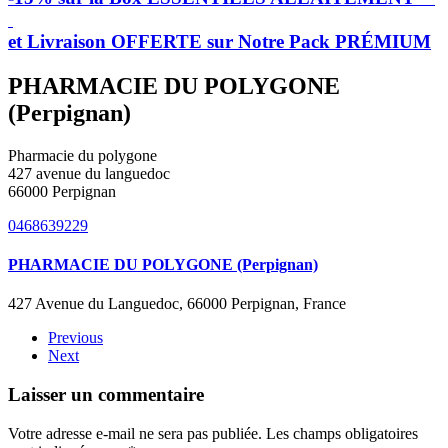
et Livraison OFFERTE sur Notre Pack PRÉMIUM
PHARMACIE DU POLYGONE
(Perpignan)
Pharmacie du polygone
427 avenue du languedoc
66000 Perpignan
0468639229
PHARMACIE DU POLYGONE (Perpignan)
427 Avenue du Languedoc, 66000 Perpignan, France
Previous
Next
Laisser un commentaire
Votre adresse e-mail ne sera pas publiée. Les champs obligatoires