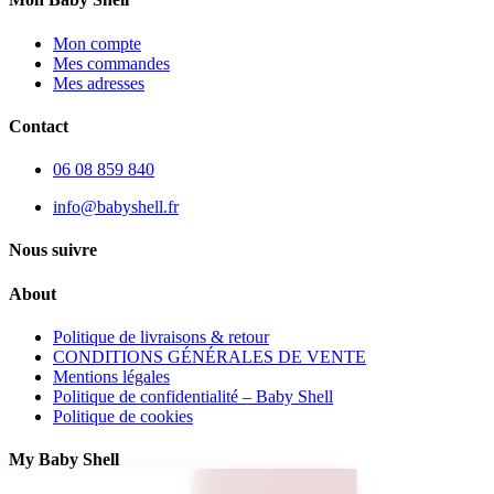
Mon compte
Mes commandes
Mes adresses
Contact
06 08 859 840
info@babyshell.fr
Nous suivre
About
Politique de livraisons & retour
CONDITIONS GÉNÉRALES DE VENTE
Mentions légales
Politique de confidentialité – Baby Shell
Politique de cookies
My Baby Shell