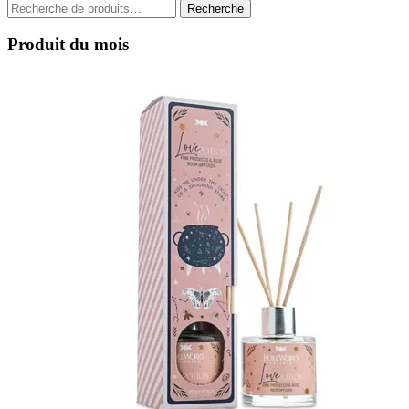
Recherche
Recherche
pour :
Produit du mois