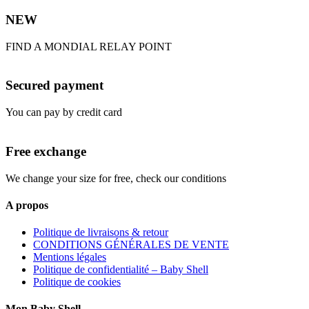
NEW
FIND A MONDIAL RELAY POINT
Secured payment
You can pay by credit card
Free exchange
We change your size for free, check our conditions
A propos
Politique de livraisons & retour
CONDITIONS GÉNÉRALES DE VENTE
Mentions légales
Politique de confidentialité – Baby Shell
Politique de cookies
Mon Baby Shell