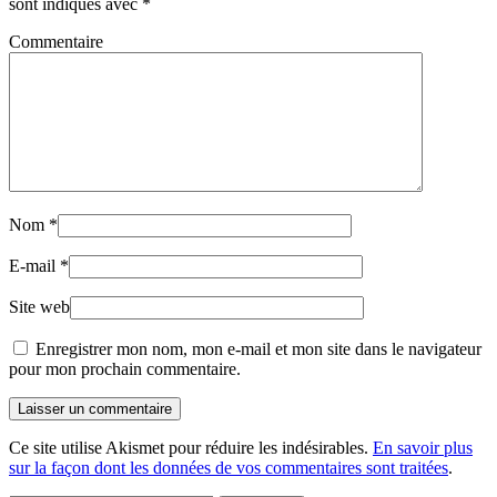
sont indiqués avec
*
Commentaire
Nom
*
E-mail
*
Site web
Enregistrer mon nom, mon e-mail et mon site dans le navigateur
pour mon prochain commentaire.
Laisser un commentaire
Ce site utilise Akismet pour réduire les indésirables.
En savoir plus
sur la façon dont les données de vos commentaires sont traitées
.