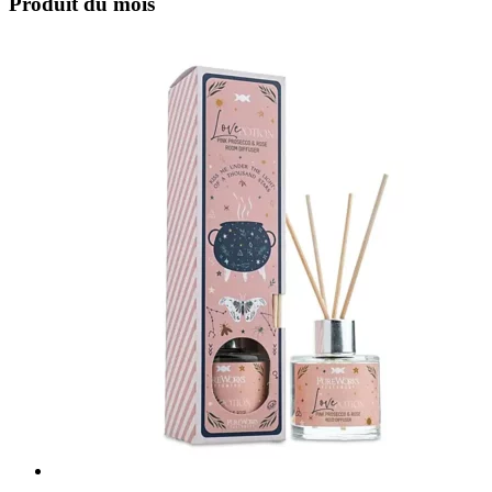
Produit du mois