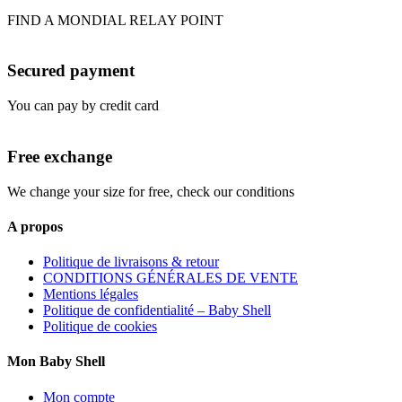
FIND A MONDIAL RELAY POINT
Secured payment
You can pay by credit card
Free exchange
We change your size for free, check our conditions
A propos
Politique de livraisons & retour
CONDITIONS GÉNÉRALES DE VENTE
Mentions légales
Politique de confidentialité – Baby Shell
Politique de cookies
Mon Baby Shell
Mon compte