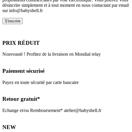
désincrire simplement et à tout moment en nous contactant par email
sur info@babyshell.fr
PRIX RÉDUIT
Nouveauté ! Profitez de la livraison en Mondial relay
Paiement sécurisé
Payez en toute sécurité par carte bancaire
Retour gratuit*
Echange et/ou Remboursement* atelier@babyshell.fr
NEW