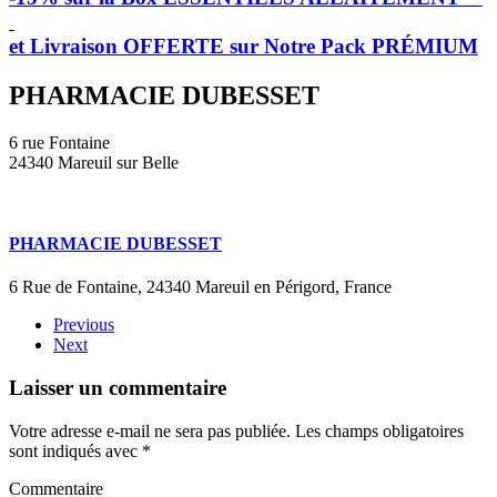
et Livraison OFFERTE sur Notre Pack PRÉMIUM
PHARMACIE DUBESSET
6 rue Fontaine
24340 Mareuil sur Belle
PHARMACIE DUBESSET
6 Rue de Fontaine, 24340 Mareuil en Périgord, France
Previous
Next
Laisser un commentaire
Votre adresse e-mail ne sera pas publiée. Les champs obligatoires
sont indiqués avec
*
Commentaire