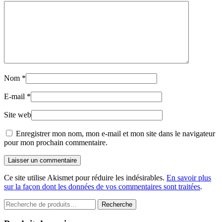
Nom
*
E-mail
*
Site web
Enregistrer mon nom, mon e-mail et mon site dans le navigateur
pour mon prochain commentaire.
Laisser un commentaire
Ce site utilise Akismet pour réduire les indésirables.
En savoir plus
sur la façon dont les données de vos commentaires sont traitées
.
Recherche
Recherche
pour :