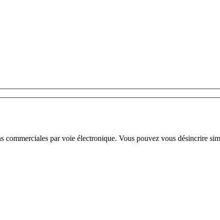
ns commerciales par voie électronique. Vous pouvez vous désincrire sim