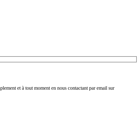
plement et à tout moment en nous contactant par email sur