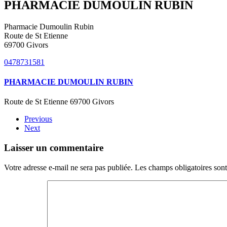
PHARMACIE DUMOULIN RUBIN
Pharmacie Dumoulin Rubin
Route de St Etienne
69700 Givors
0478731581
PHARMACIE DUMOULIN RUBIN
Route de St Etienne 69700 Givors
Previous
Next
Laisser un commentaire
Votre adresse e-mail ne sera pas publiée. Les champs obligatoires son