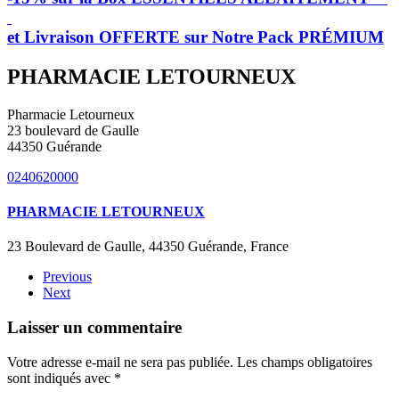
et Livraison OFFERTE sur Notre Pack PRÉMIUM
PHARMACIE LETOURNEUX
Pharmacie Letourneux
23 boulevard de Gaulle
44350 Guérande
0240620000
PHARMACIE LETOURNEUX
23 Boulevard de Gaulle, 44350 Guérande, France
Previous
Next
Laisser un commentaire
Votre adresse e-mail ne sera pas publiée. Les champs obligatoires
sont indiqués avec
*