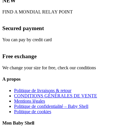
NEW
FIND A MONDIAL RELAY POINT
Secured payment
You can pay by credit card
Free exchange
We change your size for free, check our conditions
A propos
Politique de livraisons & retour
CONDITIONS GÉNÉRALES DE VENTE
Mentions légales
Politique de confidentialité – Baby Shell
Politique de cookies
Mon Baby Shell