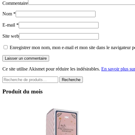
Commentaire
Nom
*
E-mail
*
Site web
Enregistrer mon nom, mon e-mail et mon site dans le navigateur 
Laisser un commentaire
Ce site utilise Akismet pour réduire les indésirables.
En savoir plus su
Recherche
Recherche
pour :
Produit du mois