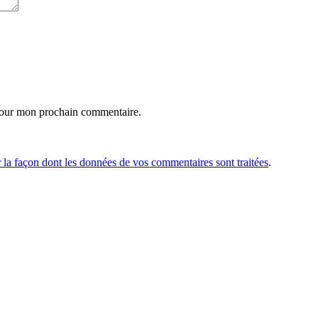
pour mon prochain commentaire.
r la façon dont les données de vos commentaires sont traitées
.