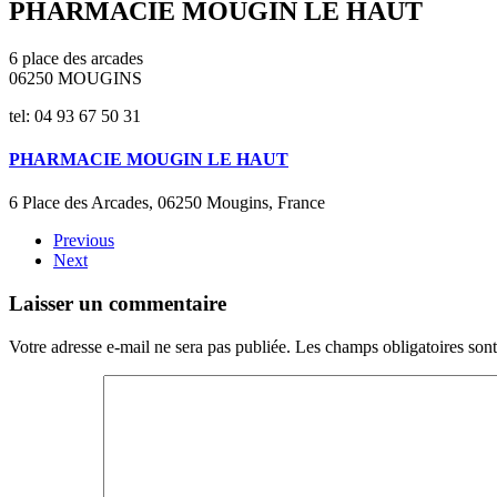
PHARMACIE MOUGIN LE HAUT
6 place des arcades
06250 MOUGINS
tel: 04 93 67 50 31
PHARMACIE MOUGIN LE HAUT
6 Place des Arcades, 06250 Mougins, France
Previous
Next
Laisser un commentaire
Votre adresse e-mail ne sera pas publiée. Les champs obligatoires son