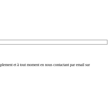
plement et à tout moment en nous contactant par email sur