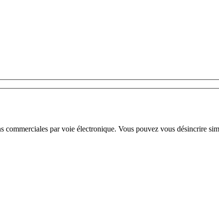
ns commerciales par voie électronique. Vous pouvez vous désincrire sim