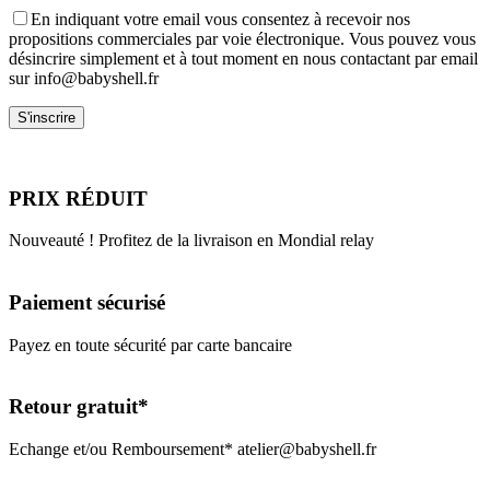
En indiquant votre email vous consentez à recevoir nos
propositions commerciales par voie électronique. Vous pouvez vous
désincrire simplement et à tout moment en nous contactant par email
sur info@babyshell.fr
PRIX RÉDUIT
Nouveauté ! Profitez de la livraison en Mondial relay
Paiement sécurisé
Payez en toute sécurité par carte bancaire
Retour gratuit*
Echange et/ou Remboursement* atelier@babyshell.fr