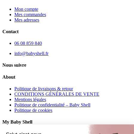
Mon compte
Mes commandes
Mes adresses
Contact
06 08 859 840
info@babyshell.fr
Nous suivre
About
Politique de livraisons & retour
CONDITIONS GÉNÉRALES DE VENTE
Mentions légales
Politique de confidentialité – Baby Shell
Politique de cookies
My Baby Shell
Mon compte