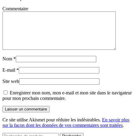
Commentaire
Nom
*
E-mail
*
Site web
Enregistrer mon nom, mon e-mail et mon site dans le navigateur
pour mon prochain commentaire.
Laisser un commentaire
Ce site utilise Akismet pour réduire les indésirables.
En savoir plus
sur la façon dont les données de vos commentaires sont traitées
.
Recherche