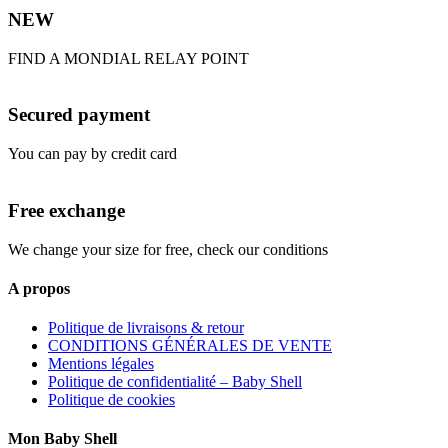
NEW
FIND A MONDIAL RELAY POINT
Secured payment
You can pay by credit card
Free exchange
We change your size for free, check our conditions
A propos
Politique de livraisons & retour
CONDITIONS GÉNÉRALES DE VENTE
Mentions légales
Politique de confidentialité – Baby Shell
Politique de cookies
Mon Baby Shell