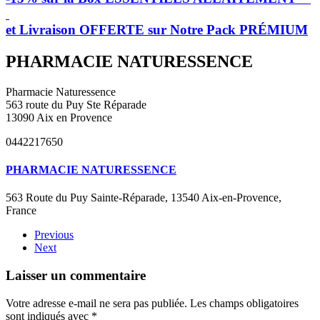
et Livraison OFFERTE sur Notre Pack PRÉMIUM
PHARMACIE NATURESSENCE
Pharmacie Naturessence
563 route du Puy Ste Réparade
13090 Aix en Provence
0442217650
PHARMACIE NATURESSENCE
563 Route du Puy Sainte-Réparade, 13540 Aix-en-Provence,
France
Previous
Next
Laisser un commentaire
Votre adresse e-mail ne sera pas publiée. Les champs obligatoires
sont indiqués avec
*