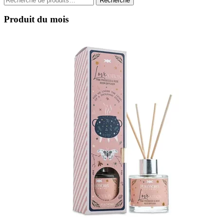
Recherche
pour :
Produit du mois