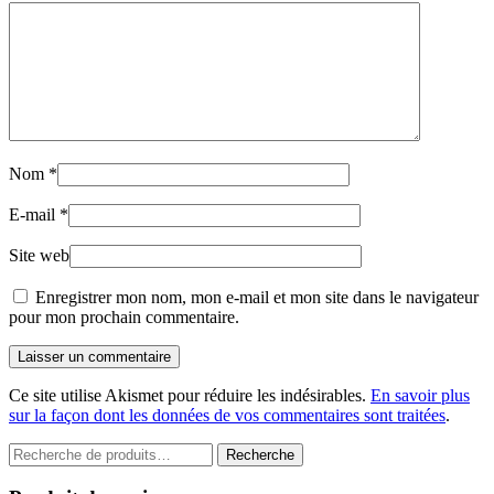
Nom
*
E-mail
*
Site web
Enregistrer mon nom, mon e-mail et mon site dans le navigateur
pour mon prochain commentaire.
Laisser un commentaire
Ce site utilise Akismet pour réduire les indésirables.
En savoir plus
sur la façon dont les données de vos commentaires sont traitées
.
Recherche
Recherche
pour :