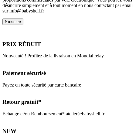
désincrire simplement et à tout moment en nous contactant par email
sur info@babyshell.fr
PRIX RÉDUIT
Nouveauté ! Profitez de la livraison en Mondial relay
Paiement sécurisé
Payez en toute sécurité par carte bancaire
Retour gratuit*
Echange et/ou Remboursement* atelier@babyshell.fr
NEW