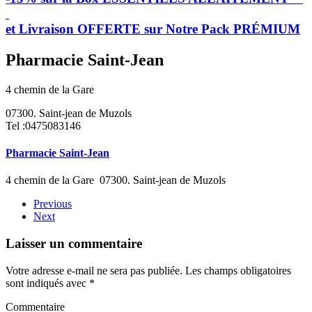
et Livraison OFFERTE sur Notre Pack PRÉMIUM
Pharmacie Saint-Jean
4 chemin de la Gare
07300. Saint-jean de Muzols
Tel :0475083146
Pharmacie Saint-Jean
4 chemin de la Gare 07300. Saint-jean de Muzols
Previous
Next
Laisser un commentaire
Votre adresse e-mail ne sera pas publiée. Les champs obligatoires
sont indiqués avec
*
Commentaire