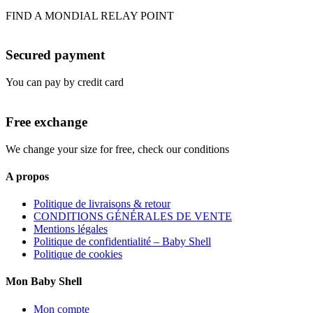
FIND A MONDIAL RELAY POINT
Secured payment
You can pay by credit card
Free exchange
We change your size for free, check our conditions
A propos
Politique de livraisons & retour
CONDITIONS GÉNÉRALES DE VENTE
Mentions légales
Politique de confidentialité – Baby Shell
Politique de cookies
Mon Baby Shell
Mon compte