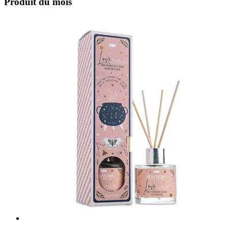
Produit du mois