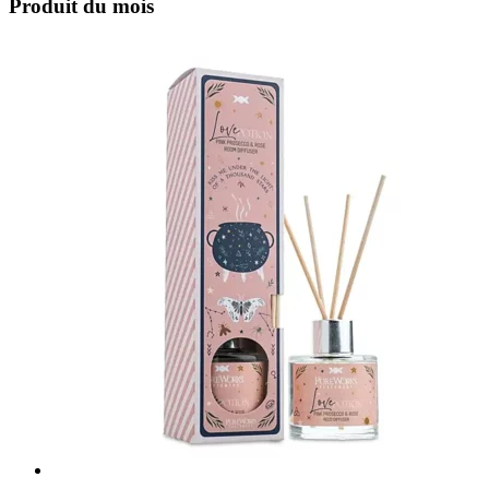
Produit du mois