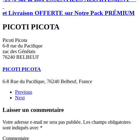
et Livraison OFFERTE sur Notre Pack PRÉMIUM
PICOTI PICOTA
Picoti Picota
6-8 rue du Pacifique
zac des Génétais
76240 BELBEUF
PICOTI PICOTA
6-8 Rue du Pacifique, 76240 Belbeuf, France
Previous
Next
Laisser un commentaire
Votre adresse e-mail ne sera pas publiée. Les champs obligatoires
sont indiqués avec
*
Commentaire