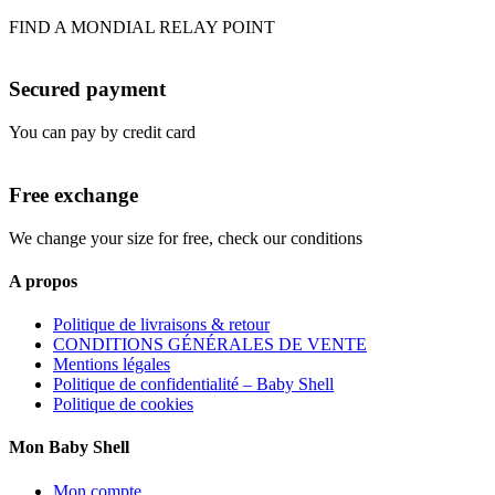
FIND A MONDIAL RELAY POINT
Secured payment
You can pay by credit card
Free exchange
We change your size for free, check our conditions
A propos
Politique de livraisons & retour
CONDITIONS GÉNÉRALES DE VENTE
Mentions légales
Politique de confidentialité – Baby Shell
Politique de cookies
Mon Baby Shell
Mon compte