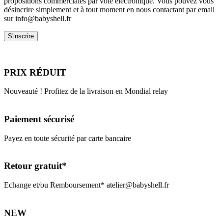
propositions commerciales par voie électronique. Vous pouvez vous
désincrire simplement et à tout moment en nous contactant par email
sur info@babyshell.fr
PRIX RÉDUIT
Nouveauté ! Profitez de la livraison en Mondial relay
Paiement sécurisé
Payez en toute sécurité par carte bancaire
Retour gratuit*
Echange et/ou Remboursement* atelier@babyshell.fr
NEW