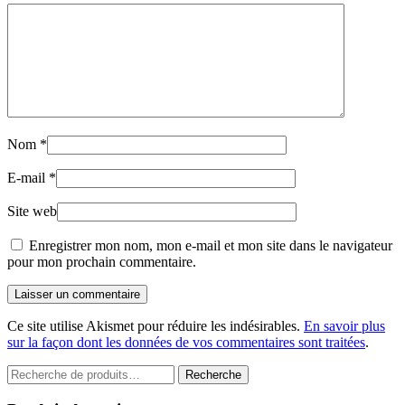
Nom
*
E-mail
*
Site web
Enregistrer mon nom, mon e-mail et mon site dans le navigateur
pour mon prochain commentaire.
Laisser un commentaire
Ce site utilise Akismet pour réduire les indésirables.
En savoir plus
sur la façon dont les données de vos commentaires sont traitées
.
Recherche
Recherche
pour :