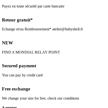
Payez en toute sécurité par carte bancaire
Retour gratuit*
Echange et/ou Remboursement* atelier@babyshell.fr
NEW
FIND A MONDIAL RELAY POINT
Secured payment
You can pay by credit card
Free exchange
We change your size for free, check our conditions
A propos