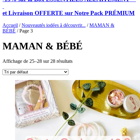
et Livraison OFFERTE sur Notre Pack PRÉMIUM
Accueil
/
Nouveautés iodées à découvrir...
/
MAMAN &
BÉBÉ
/ Page 3
MAMAN & BÉBÉ
Affichage de 25–28 sur 28 résultats