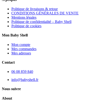
Politique de livraisons & retour
CONDITIONS GÉNÉRALES DE VENTE
Mentions légales
Politique de confidentialité – Baby Shell
Politique de cookies
Mon Baby Shell
Mon compte
Mes commandes
Mes adresses
Contact
06 08 859 840
info@babyshell.fr
Nous suivre
About