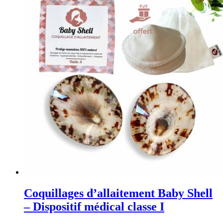
Coquillages d’allaitement Baby Shell
– Dispositif médical classe I