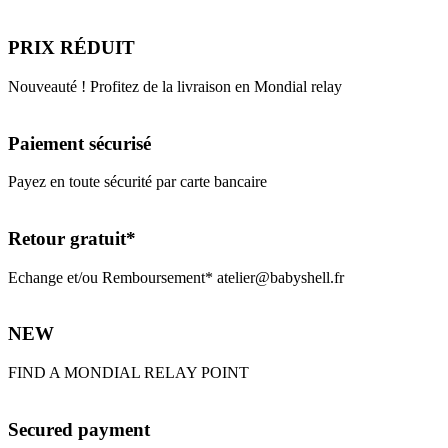
PRIX RÉDUIT
Nouveauté ! Profitez de la livraison en Mondial relay
Paiement sécurisé
Payez en toute sécurité par carte bancaire
Retour gratuit*
Echange et/ou Remboursement* atelier@babyshell.fr
NEW
FIND A MONDIAL RELAY POINT
Secured payment