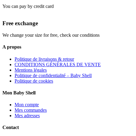
You can pay by credit card
Free exchange
We change your size for free, check our conditions
A propos
Politique de livraisons & retour
CONDITIONS GÉNÉRALES DE VENTE
Mentions légales
Politique de confidentialité – Baby Shell
Politique de cookies
Mon Baby Shell
Mon compte
Mes commandes
Mes adresses
Contact