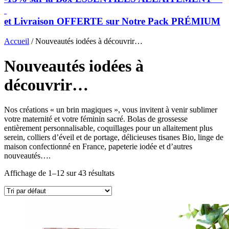
et Livraison OFFERTE sur Notre Pack PRÉMIUM
Accueil
/ Nouveautés iodées à découvrir…
Nouveautés iodées à
découvrir…
Nos créations « un brin magiques », vous invitent à venir sublimer
votre maternité et votre féminin sacré. Bolas de grossesse
entièrement personnalisable, coquillages pour un allaitement plus
serein, colliers d’éveil et de portage, délicieuses tisanes Bio, linge de
maison confectionné en France, papeterie iodée et d’autres
nouveautés….
Affichage de 1–12 sur 43 résultats