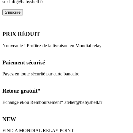
sur info@babyshell.fr
PRIX RÉDUIT
Nouveauté ! Profitez de la livraison en Mondial relay
Paiement sécurisé
Payez en toute sécurité par carte bancaire
Retour gratuit*
Echange et/ou Remboursement* atelier@babyshell.fr
NEW
FIND A MONDIAL RELAY POINT