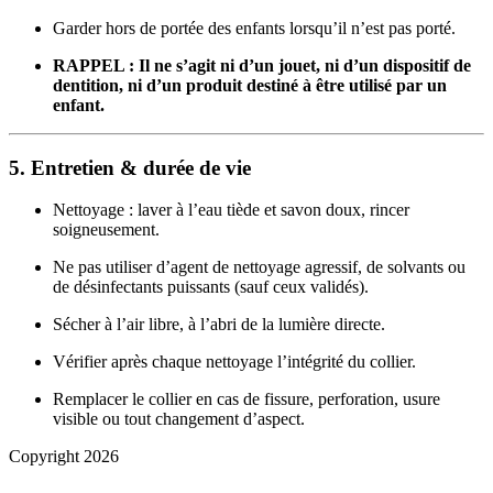
Garder hors de portée des enfants lorsqu’il n’est pas porté.
RAPPEL :
Il ne s’agit ni d’un jouet, ni d’un dispositif de
dentition, ni d’un produit destiné à être utilisé par un
enfant.
5. Entretien & durée de vie
Nettoyage : laver à l’eau tiède et savon doux, rincer
soigneusement.
Ne pas utiliser d’agent de nettoyage agressif, de solvants ou
de désinfectants puissants (sauf ceux validés).
Sécher à l’air libre, à l’abri de la lumière directe.
Vérifier après chaque nettoyage l’intégrité du collier.
Remplacer le collier en cas de fissure, perforation, usure
visible ou tout changement d’aspect.
Copyright 2026