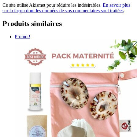
Ce site utilise Akismet pour réduire les indésirables.
En savoir plus
sur la façon dont les données de vos commentaires sont traitées
.
Produits similaires
Promo !