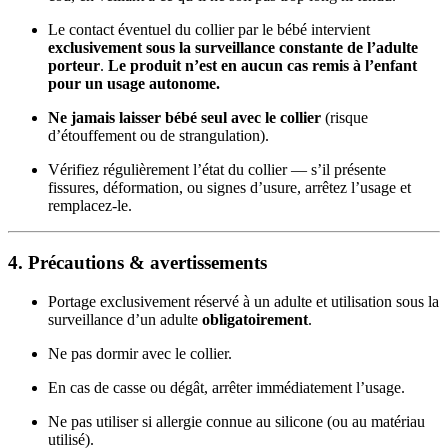
Le contact éventuel du collier par le bébé intervient
exclusivement sous la surveillance constante de l’adulte
porteur
.
Le produit n’est en aucun cas remis à l’enfant
pour un usage autonome.
Ne jamais laisser bébé seul avec le collier
(risque
d’étouffement ou de strangulation).
Vérifiez régulièrement l’état du collier — s’il présente
fissures, déformation, ou signes d’usure, arrêtez l’usage et
remplacez-le.
4. Précautions & avertissements
Portage exclusivement réservé à un adulte et utilisation sous la
surveillance d’un adulte
obligatoirement
.
Ne pas dormir avec le collier.
En cas de casse ou dégât, arrêter immédiatement l’usage.
Ne pas utiliser si allergie connue au silicone (ou au matériau
utilisé).