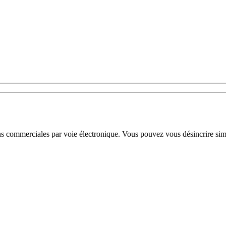
ns commerciales par voie électronique. Vous pouvez vous désincrire sim