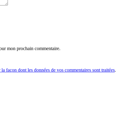
pour mon prochain commentaire.
r la façon dont les données de vos commentaires sont traitées
.