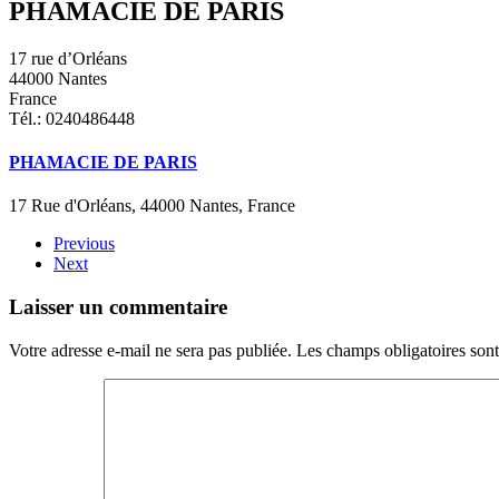
PHAMACIE DE PARIS
17 rue d’Orléans
44000 Nantes
France
Tél.: 0240486448
PHAMACIE DE PARIS
17 Rue d'Orléans, 44000 Nantes, France
Previous
Next
Laisser un commentaire
Votre adresse e-mail ne sera pas publiée. Les champs obligatoires son