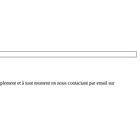
plement et à tout moment en nous contactant par email sur