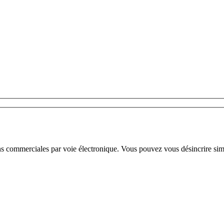
ns commerciales par voie électronique. Vous pouvez vous désincrire sim