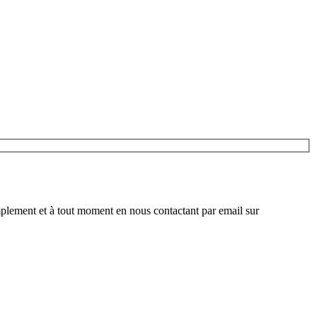
plement et à tout moment en nous contactant par email sur