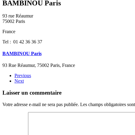
BAMBINOU Paris
93 rue Réaumur
75002 Paris
France
Tel : 01 42 36 36 37
BAMBINOU Paris
93 Rue Réaumur, 75002 Paris, France
Previous
Next
Laisser un commentaire
Votre adresse e-mail ne sera pas publiée. Les champs obligatoires son