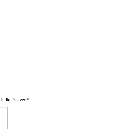
t indiqués avec
*