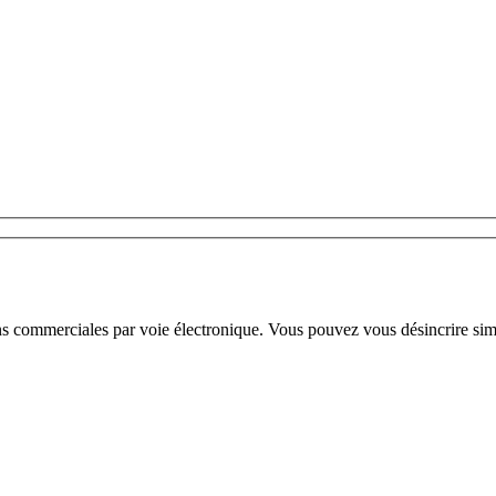
ns commerciales par voie électronique. Vous pouvez vous désincrire sim