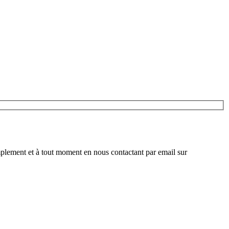
plement et à tout moment en nous contactant par email sur