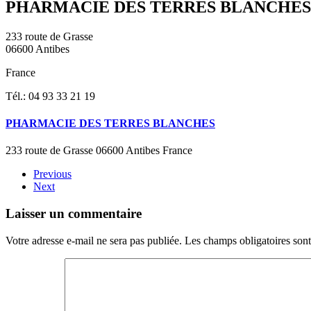
PHARMACIE DES TERRES BLANCHES
233 route de Grasse
06600 Antibes
France
Tél.: 04 93 33 21 19
PHARMACIE DES TERRES BLANCHES
233 route de Grasse 06600 Antibes France
Previous
Next
Laisser un commentaire
Votre adresse e-mail ne sera pas publiée. Les champs obligatoires son