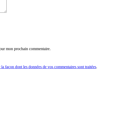
pour mon prochain commentaire.
r la façon dont les données de vos commentaires sont traitées
.