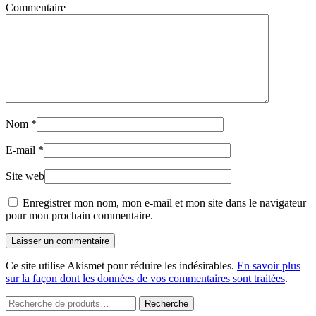
Commentaire
Nom
*
E-mail
*
Site web
Enregistrer mon nom, mon e-mail et mon site dans le navigateur
pour mon prochain commentaire.
Laisser un commentaire
Ce site utilise Akismet pour réduire les indésirables.
En savoir plus
sur la façon dont les données de vos commentaires sont traitées
.
Recherche
Recherche
pour :