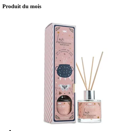
Produit du mois