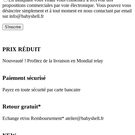
propositions commerciales par voie électronique. Vous pouvez vous
désincrire simplement et à tout moment en nous contactant par email
sur info@babyshell.fr
PRIX RÉDUIT
Nouveauté ! Profitez de la livraison en Mondial relay
Paiement sécurisé
Payez en toute sécurité par carte bancaire
Retour gratuit*
Echange et/ou Remboursement* atelier@babyshell.fr