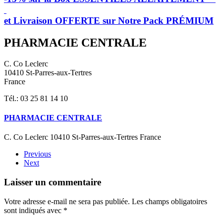
et Livraison OFFERTE sur Notre Pack PRÉMIUM
PHARMACIE CENTRALE
C. Co Leclerc
10410 St-Parres-aux-Tertres
France
Tél.: 03 25 81 14 10
PHARMACIE CENTRALE
C. Co Leclerc 10410 St-Parres-aux-Tertres France
Previous
Next
Laisser un commentaire
Votre adresse e-mail ne sera pas publiée. Les champs obligatoires
sont indiqués avec
*