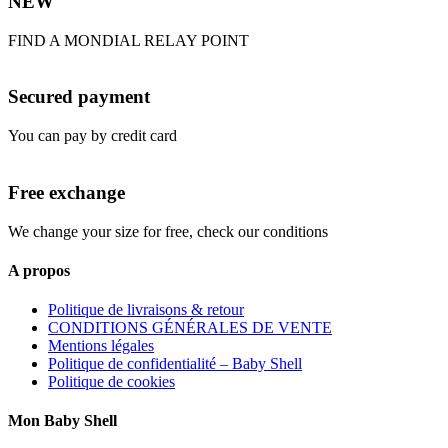
NEW
FIND A MONDIAL RELAY POINT
Secured payment
You can pay by credit card
Free exchange
We change your size for free, check our conditions
A propos
Politique de livraisons & retour
CONDITIONS GÉNÉRALES DE VENTE
Mentions légales
Politique de confidentialité – Baby Shell
Politique de cookies
Mon Baby Shell