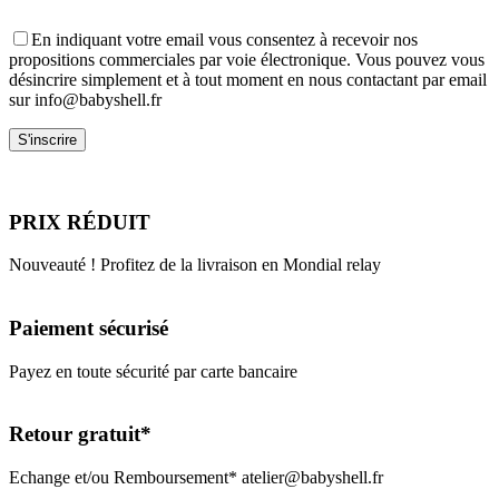
En indiquant votre email vous consentez à recevoir nos
propositions commerciales par voie électronique. Vous pouvez vous
désincrire simplement et à tout moment en nous contactant par email
sur info@babyshell.fr
PRIX RÉDUIT
Nouveauté ! Profitez de la livraison en Mondial relay
Paiement sécurisé
Payez en toute sécurité par carte bancaire
Retour gratuit*
Echange et/ou Remboursement* atelier@babyshell.fr