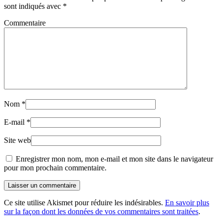
sont indiqués avec
*
Commentaire
Nom
*
E-mail
*
Site web
Enregistrer mon nom, mon e-mail et mon site dans le navigateur
pour mon prochain commentaire.
Laisser un commentaire
Ce site utilise Akismet pour réduire les indésirables.
En savoir plus
sur la façon dont les données de vos commentaires sont traitées
.