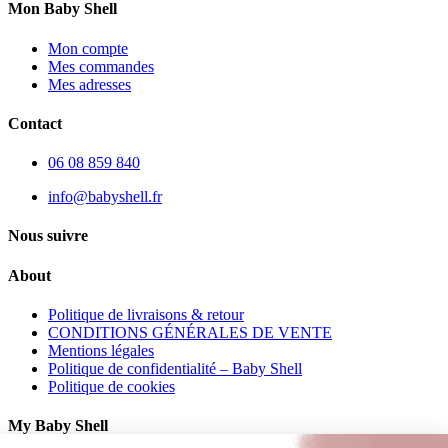
Mon Baby Shell
Mon compte
Mes commandes
Mes adresses
Contact
06 08 859 840
info@babyshell.fr
Nous suivre
About
Politique de livraisons & retour
CONDITIONS GÉNÉRALES DE VENTE
Mentions légales
Politique de confidentialité – Baby Shell
Politique de cookies
My Baby Shell