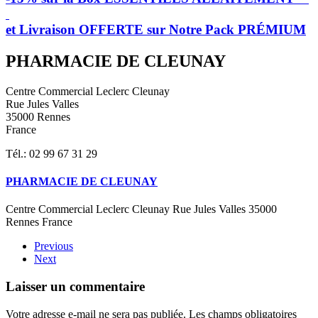
et Livraison OFFERTE sur Notre Pack PRÉMIUM
PHARMACIE DE CLEUNAY
Centre Commercial Leclerc Cleunay
Rue Jules Valles
35000 Rennes
France
Tél.: 02 99 67 31 29
PHARMACIE DE CLEUNAY
Centre Commercial Leclerc Cleunay Rue Jules Valles 35000
Rennes France
Previous
Next
Laisser un commentaire
Votre adresse e-mail ne sera pas publiée. Les champs obligatoires