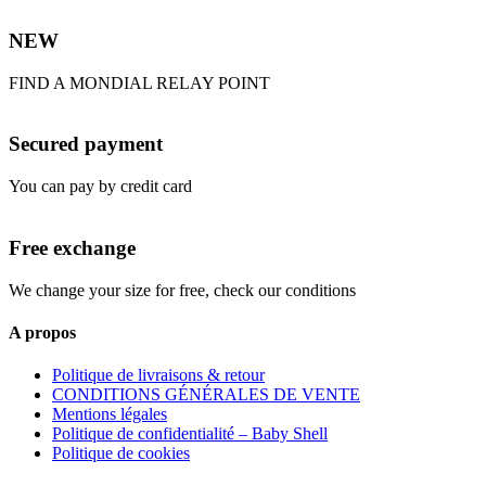
NEW
FIND A MONDIAL RELAY POINT
Secured payment
You can pay by credit card
Free exchange
We change your size for free, check our conditions
A propos
Politique de livraisons & retour
CONDITIONS GÉNÉRALES DE VENTE
Mentions légales
Politique de confidentialité – Baby Shell
Politique de cookies