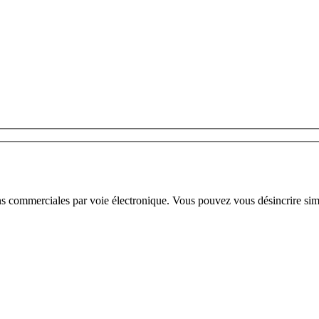
ns commerciales par voie électronique. Vous pouvez vous désincrire sim