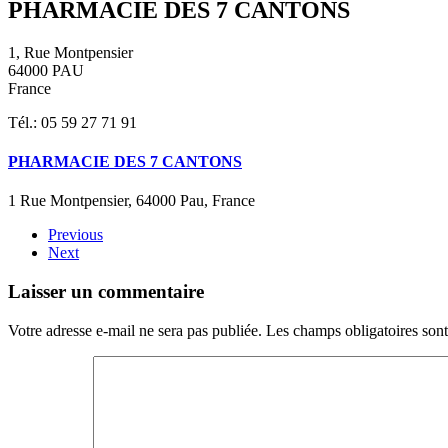
PHARMACIE DES 7 CANTONS
1, Rue Montpensier
64000 PAU
France
Tél.: 05 59 27 71 91
PHARMACIE DES 7 CANTONS
1 Rue Montpensier, 64000 Pau, France
Previous
Next
Laisser un commentaire
Votre adresse e-mail ne sera pas publiée. Les champs obligatoires son