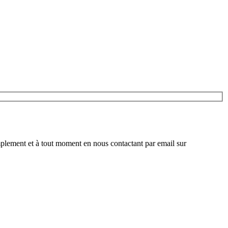
plement et à tout moment en nous contactant par email sur