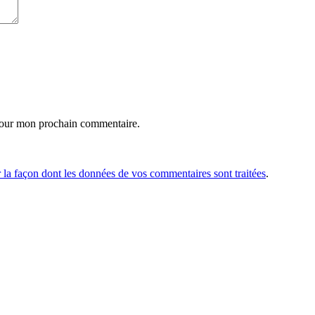
pour mon prochain commentaire.
r la façon dont les données de vos commentaires sont traitées
.