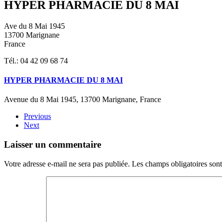
HYPER PHARMACIE DU 8 MAI
Ave du 8 Mai 1945
13700 Marignane
France
Tél.: 04 42 09 68 74
HYPER PHARMACIE DU 8 MAI
Avenue du 8 Mai 1945, 13700 Marignane, France
Previous
Next
Laisser un commentaire
Votre adresse e-mail ne sera pas publiée. Les champs obligatoires son