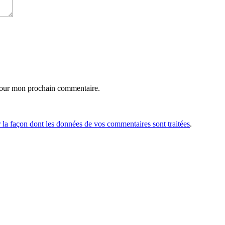
pour mon prochain commentaire.
r la façon dont les données de vos commentaires sont traitées
.