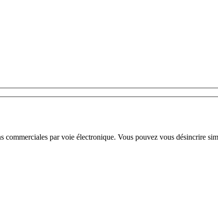
ns commerciales par voie électronique. Vous pouvez vous désincrire sim