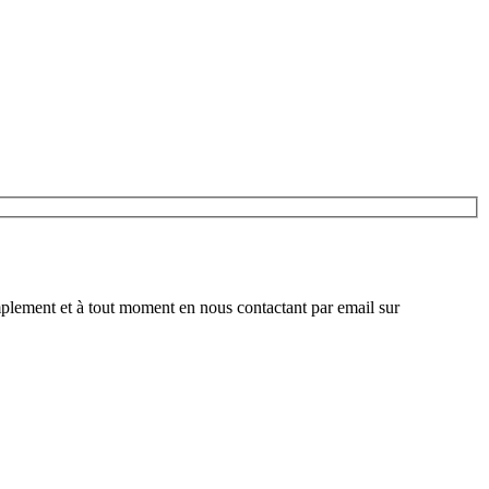
plement et à tout moment en nous contactant par email sur