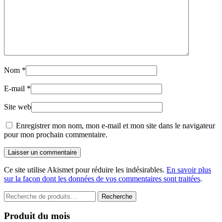
Nom
*
E-mail
*
Site web
Enregistrer mon nom, mon e-mail et mon site dans le navigateur
pour mon prochain commentaire.
Laisser un commentaire
Ce site utilise Akismet pour réduire les indésirables.
En savoir plus
sur la façon dont les données de vos commentaires sont traitées
.
Recherche
Recherche
pour :
Produit du mois