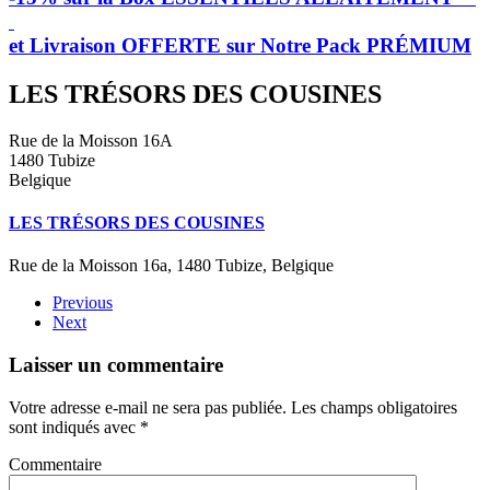
et Livraison OFFERTE sur Notre Pack PRÉMIUM
LES TRÉSORS DES COUSINES
Rue de la Moisson 16A
1480 Tubize
Belgique
LES TRÉSORS DES COUSINES
Rue de la Moisson 16a, 1480 Tubize, Belgique
Previous
Next
Laisser un commentaire
Votre adresse e-mail ne sera pas publiée. Les champs obligatoires
sont indiqués avec
*
Commentaire