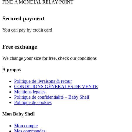
FIND A MONDIAL RELAY POINT
Secured payment
You can pay by credit card
Free exchange
We change your size for free, check our conditions
A propos
Politique de livraisons & retour
CONDITIONS GÉNÉRALES DE VENTE
Mentions légales
Politique de confidentialité – Baby Shell
Politique de cookies
Mon Baby Shell
Mon compte
Mes commandes