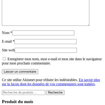
Nom
*
E-mail
*
Site web
Enregistrer mon nom, mon e-mail et mon site dans le navigateur
pour mon prochain commentaire.
Laisser un commentaire
Ce site utilise Akismet pour réduire les indésirables.
En savoir plus
sur la façon dont les données de vos commentaires sont traitées
.
Recherche
Recherche
pour :
Produit du mois