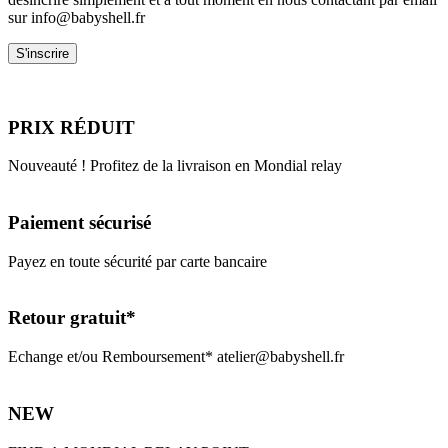
sur info@babyshell.fr
PRIX RÉDUIT
Nouveauté ! Profitez de la livraison en Mondial relay
Paiement sécurisé
Payez en toute sécurité par carte bancaire
Retour gratuit*
Echange et/ou Remboursement* atelier@babyshell.fr
NEW