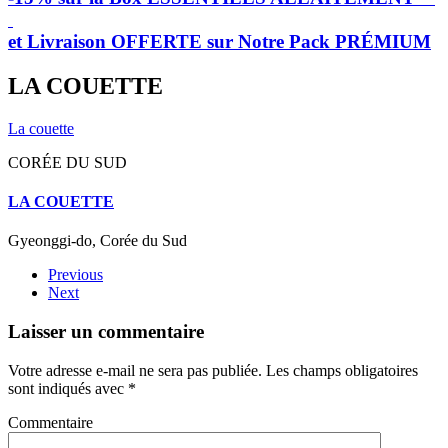
et Livraison OFFERTE sur Notre Pack PRÉMIUM
LA COUETTE
La couette
CORÉE DU SUD
LA COUETTE
Gyeonggi-do, Corée du Sud
Previous
Next
Laisser un commentaire
Votre adresse e-mail ne sera pas publiée. Les champs obligatoires
sont indiqués avec
*
Commentaire