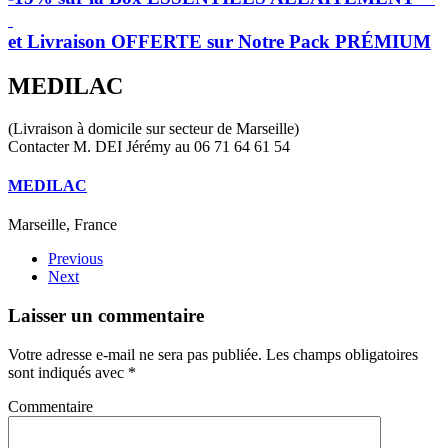
et Livraison OFFERTE sur Notre Pack PRÉMIUM
MEDILAC
(Livraison à domicile sur secteur de Marseille)
Contacter M. DEI Jérémy au 06 71 64 61 54
MEDILAC
Marseille, France
Previous
Next
Laisser un commentaire
Votre adresse e-mail ne sera pas publiée. Les champs obligatoires
sont indiqués avec
*
Commentaire