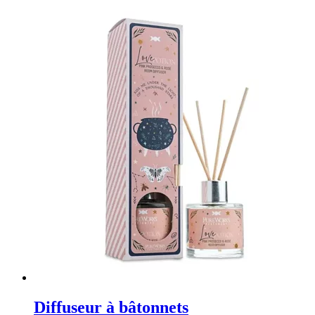
Diffuseur à bâtonnets