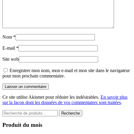
Nom
*
E-mail
*
Site web
Enregistrer mon nom, mon e-mail et mon site dans le navigateur
pour mon prochain commentaire.
Laisser un commentaire
Ce site utilise Akismet pour réduire les indésirables.
En savoir plus
sur la façon dont les données de vos commentaires sont traitées
.
Recherche
Recherche
pour :
Produit du mois