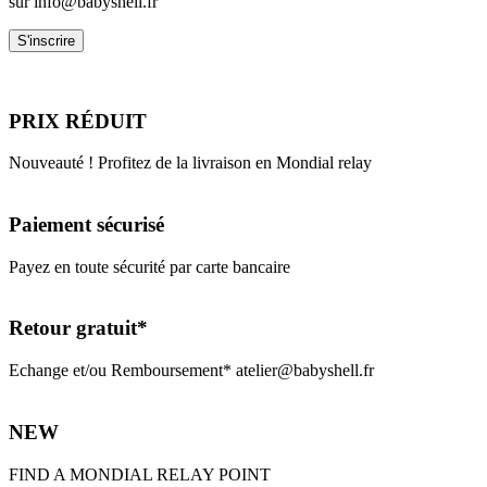
sur info@babyshell.fr
PRIX RÉDUIT
Nouveauté ! Profitez de la livraison en Mondial relay
Paiement sécurisé
Payez en toute sécurité par carte bancaire
Retour gratuit*
Echange et/ou Remboursement* atelier@babyshell.fr
NEW
FIND A MONDIAL RELAY POINT