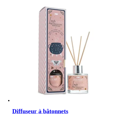
Diffuseur à bâtonnets