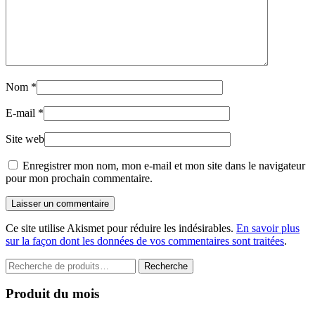
Nom
*
E-mail
*
Site web
Enregistrer mon nom, mon e-mail et mon site dans le navigateur
pour mon prochain commentaire.
Laisser un commentaire
Ce site utilise Akismet pour réduire les indésirables.
En savoir plus
sur la façon dont les données de vos commentaires sont traitées
.
Recherche
Recherche
pour :
Produit du mois