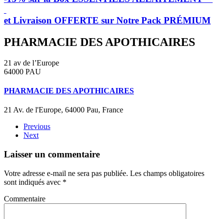
et Livraison OFFERTE sur Notre Pack PRÉMIUM
PHARMACIE DES APOTHICAIRES
21 av de l’Europe
64000 PAU
PHARMACIE DES APOTHICAIRES
21 Av. de l'Europe, 64000 Pau, France
Previous
Next
Laisser un commentaire
Votre adresse e-mail ne sera pas publiée. Les champs obligatoires
sont indiqués avec
*
Commentaire