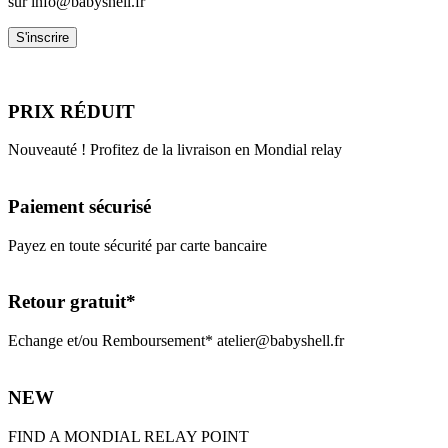
sur info@babyshell.fr
PRIX RÉDUIT
Nouveauté ! Profitez de la livraison en Mondial relay
Paiement sécurisé
Payez en toute sécurité par carte bancaire
Retour gratuit*
Echange et/ou Remboursement* atelier@babyshell.fr
NEW
FIND A MONDIAL RELAY POINT