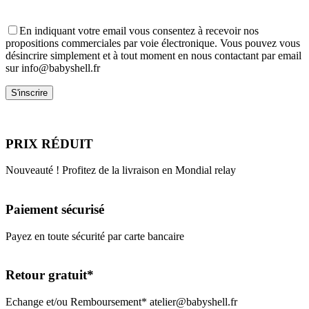
En indiquant votre email vous consentez à recevoir nos
propositions commerciales par voie électronique. Vous pouvez vous
désincrire simplement et à tout moment en nous contactant par email
sur info@babyshell.fr
PRIX RÉDUIT
Nouveauté ! Profitez de la livraison en Mondial relay
Paiement sécurisé
Payez en toute sécurité par carte bancaire
Retour gratuit*
Echange et/ou Remboursement* atelier@babyshell.fr