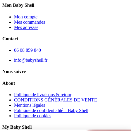
Mon Baby Shell
Mon compte
Mes commandes
Mes adresses
Contact
06 08 859 840
info@babyshell.fr
Nous suivre
About
Politique de livraisons & retour
CONDITIONS GÉNÉRALES DE VENTE
Mentions légales
Politique de confidentialité – Baby Shell
Politique de cookies
My Baby Shell