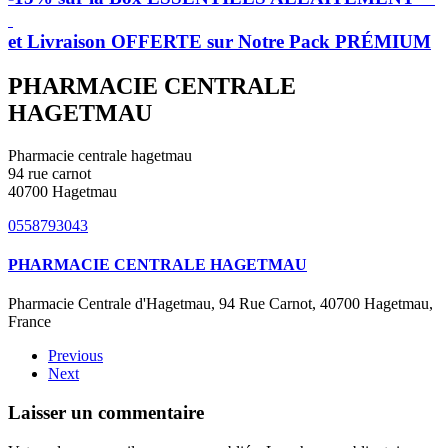
et Livraison OFFERTE sur Notre Pack PRÉMIUM
PHARMACIE CENTRALE
HAGETMAU
Pharmacie centrale hagetmau
94 rue carnot
40700 Hagetmau
0558793043
PHARMACIE CENTRALE HAGETMAU
Pharmacie Centrale d'Hagetmau, 94 Rue Carnot, 40700 Hagetmau,
France
Previous
Next
Laisser un commentaire