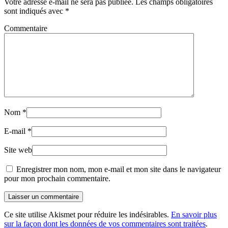
Votre adresse e-mail ne sera pas publiée. Les champs obligatoires
sont indiqués avec
*
Commentaire
Nom
*
E-mail
*
Site web
Enregistrer mon nom, mon e-mail et mon site dans le navigateur
pour mon prochain commentaire.
Laisser un commentaire
Ce site utilise Akismet pour réduire les indésirables.
En savoir plus
sur la façon dont les données de vos commentaires sont traitées
.