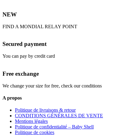
NEW
FIND A MONDIAL RELAY POINT
Secured payment
You can pay by credit card
Free exchange
We change your size for free, check our conditions
A propos
Politique de livraisons & retour
CONDITIONS GÉNÉRALES DE VENTE
Mentions légales
Politique de confidentialité – Baby Shell
Politique de cookies