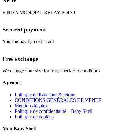
NEW
FIND A MONDIAL RELAY POINT
Secured payment
You can pay by credit card
Free exchange
We change your size for free, check our conditions
A propos
Politique de livraisons & retour
CONDITIONS GÉNÉRALES DE VENTE
Mentions légales
Politique de confidentialité – Baby Shell
Politique de cookies
Mon Baby Shell