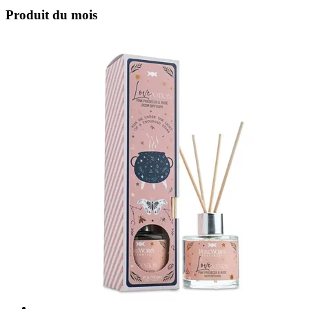
Produit du mois