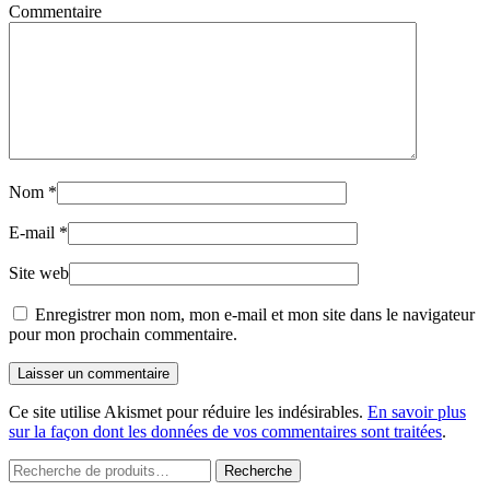
Commentaire
Nom
*
E-mail
*
Site web
Enregistrer mon nom, mon e-mail et mon site dans le navigateur
pour mon prochain commentaire.
Laisser un commentaire
Ce site utilise Akismet pour réduire les indésirables.
En savoir plus
sur la façon dont les données de vos commentaires sont traitées
.
Recherche
Recherche
pour :