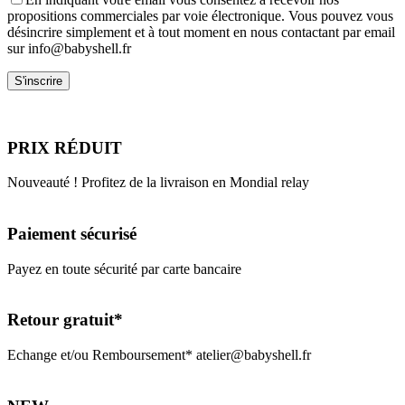
propositions commerciales par voie électronique. Vous pouvez vous
désincrire simplement et à tout moment en nous contactant par email
sur info@babyshell.fr
PRIX RÉDUIT
Nouveauté ! Profitez de la livraison en Mondial relay
Paiement sécurisé
Payez en toute sécurité par carte bancaire
Retour gratuit*
Echange et/ou Remboursement* atelier@babyshell.fr