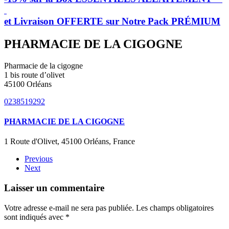
et Livraison OFFERTE sur Notre Pack PRÉMIUM
PHARMACIE DE LA CIGOGNE
Pharmacie de la cigogne
1 bis route d’olivet
45100 Orléans
0238519292
PHARMACIE DE LA CIGOGNE
1 Route d'Olivet, 45100 Orléans, France
Previous
Next
Laisser un commentaire
Votre adresse e-mail ne sera pas publiée. Les champs obligatoires
sont indiqués avec
*