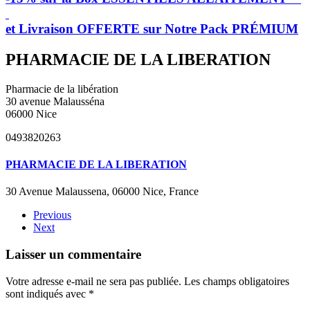
et Livraison OFFERTE sur Notre Pack PRÉMIUM
PHARMACIE DE LA LIBERATION
Pharmacie de la libération
30 avenue Malausséna
06000 Nice
0493820263
PHARMACIE DE LA LIBERATION
30 Avenue Malaussena, 06000 Nice, France
Previous
Next
Laisser un commentaire
Votre adresse e-mail ne sera pas publiée. Les champs obligatoires
sont indiqués avec
*