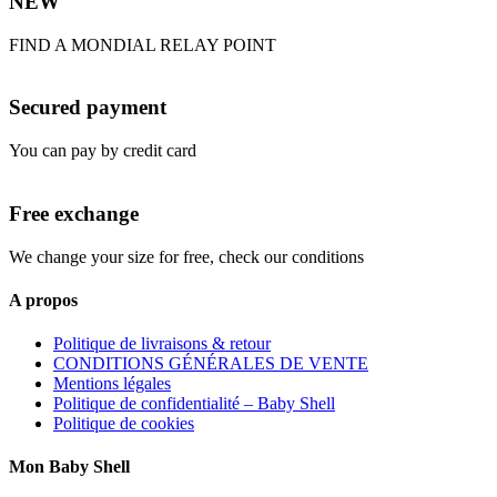
NEW
FIND A MONDIAL RELAY POINT
Secured payment
You can pay by credit card
Free exchange
We change your size for free, check our conditions
A propos
Politique de livraisons & retour
CONDITIONS GÉNÉRALES DE VENTE
Mentions légales
Politique de confidentialité – Baby Shell
Politique de cookies
Mon Baby Shell