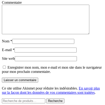
Commentaire
Nom
*
E-mail
*
Site web
Enregistrer mon nom, mon e-mail et mon site dans le navigateur
pour mon prochain commentaire.
Laisser un commentaire
Ce site utilise Akismet pour réduire les indésirables.
En savoir plus
sur la façon dont les données de vos commentaires sont traitées
.
Recherche
Recherche
pour :