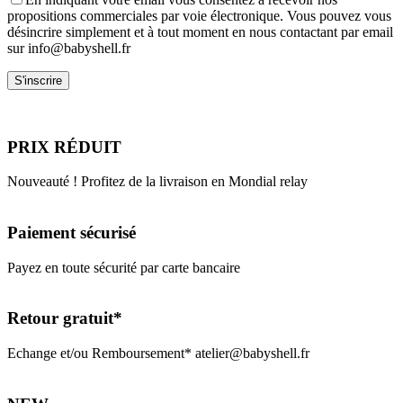
propositions commerciales par voie électronique. Vous pouvez vous
désincrire simplement et à tout moment en nous contactant par email
sur info@babyshell.fr
PRIX RÉDUIT
Nouveauté ! Profitez de la livraison en Mondial relay
Paiement sécurisé
Payez en toute sécurité par carte bancaire
Retour gratuit*
Echange et/ou Remboursement* atelier@babyshell.fr