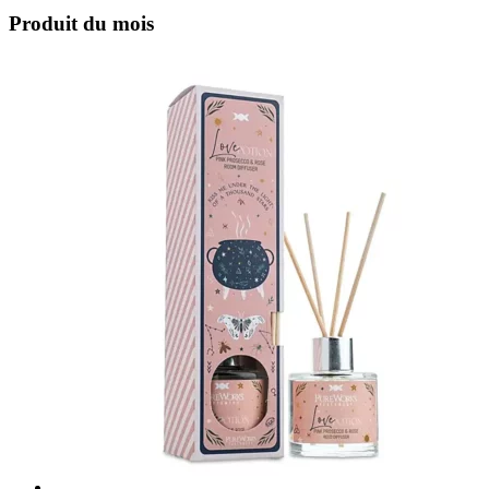
Produit du mois