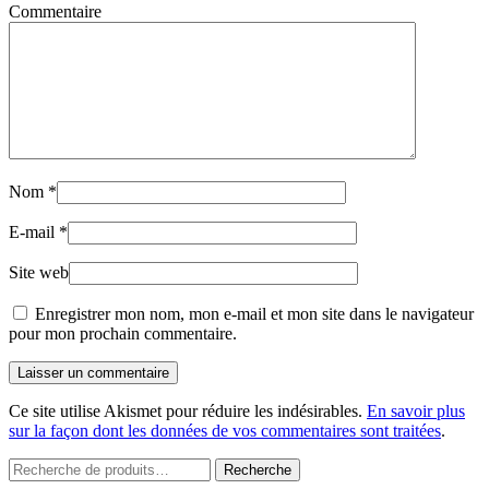
Commentaire
Nom
*
E-mail
*
Site web
Enregistrer mon nom, mon e-mail et mon site dans le navigateur
pour mon prochain commentaire.
Laisser un commentaire
Ce site utilise Akismet pour réduire les indésirables.
En savoir plus
sur la façon dont les données de vos commentaires sont traitées
.
Recherche
Recherche
pour :