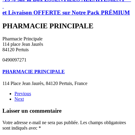
et Livraison OFFERTE sur Notre Pack PRÉMIUM
PHARMACIE PRINCIPALE
Pharmacie Principale
114 place Jean Jaurès
84120 Pertuis
0490097271
PHARMACIE PRINCIPALE
114 Place Jean Jaurès, 84120 Pertuis, France
Previous
Next
Laisser un commentaire
Votre adresse e-mail ne sera pas publiée. Les champs obligatoires
sont indiqués avec
*