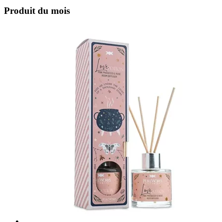
Produit du mois