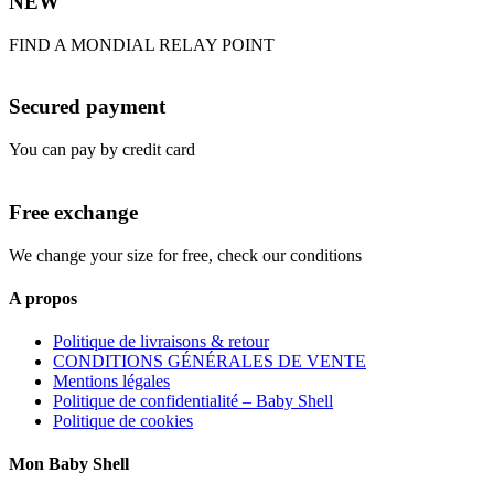
NEW
FIND A MONDIAL RELAY POINT
Secured payment
You can pay by credit card
Free exchange
We change your size for free, check our conditions
A propos
Politique de livraisons & retour
CONDITIONS GÉNÉRALES DE VENTE
Mentions légales
Politique de confidentialité – Baby Shell
Politique de cookies
Mon Baby Shell