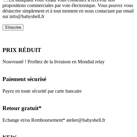
propositions commerciales par voie électronique. Vous pouvez vous
désincrire simplement et à tout moment en nous contactant par email
sur info@babyshell.fr
PRIX RÉDUIT
Nouveauté ! Profitez de la livraison en Mondial relay
Paiement sécurisé
Payez en toute sécurité par carte bancaire
Retour gratuit*
Echange et/ou Remboursement* atelier@babyshell.fr