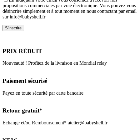
propositions commerciales par voie électronique. Vous pouvez vous
désincrire simplement et à tout moment en nous contactant par email
sur info@babyshell.fr
PRIX RÉDUIT
Nouveauté ! Profitez de la livraison en Mondial relay
Paiement sécurisé
Payez en toute sécurité par carte bancaire
Retour gratuit*
Echange et/ou Remboursement* atelier@babyshell.fr