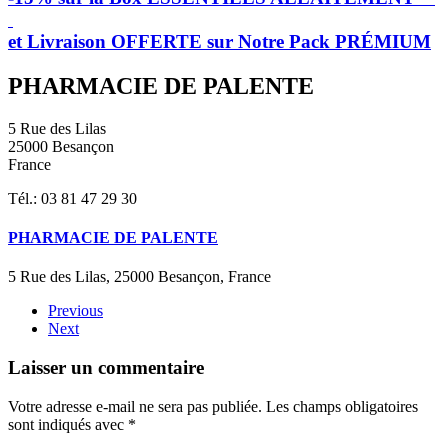
et Livraison OFFERTE sur Notre Pack PRÉMIUM
PHARMACIE DE PALENTE
5 Rue des Lilas
25000 Besançon
France
Tél.: 03 81 47 29 30
PHARMACIE DE PALENTE
5 Rue des Lilas, 25000 Besançon, France
Previous
Next
Laisser un commentaire
Votre adresse e-mail ne sera pas publiée. Les champs obligatoires
sont indiqués avec
*