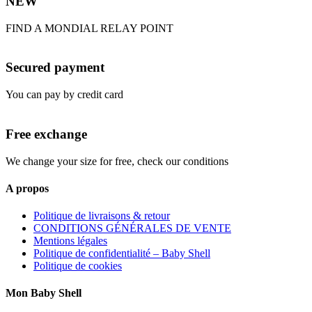
NEW
FIND A MONDIAL RELAY POINT
Secured payment
You can pay by credit card
Free exchange
We change your size for free, check our conditions
A propos
Politique de livraisons & retour
CONDITIONS GÉNÉRALES DE VENTE
Mentions légales
Politique de confidentialité – Baby Shell
Politique de cookies
Mon Baby Shell