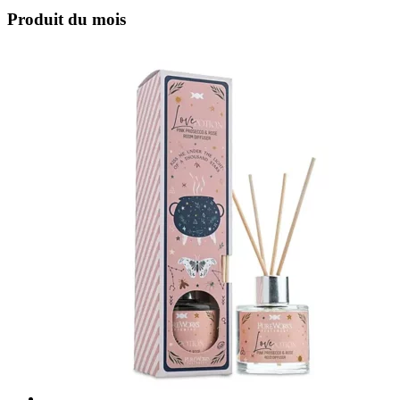
Produit du mois