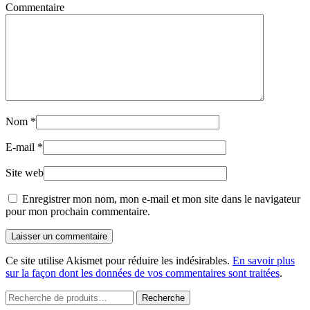
Commentaire
Nom
*
E-mail
*
Site web
Enregistrer mon nom, mon e-mail et mon site dans le navigateur
pour mon prochain commentaire.
Laisser un commentaire
Ce site utilise Akismet pour réduire les indésirables.
En savoir plus
sur la façon dont les données de vos commentaires sont traitées
.
Recherche
Recherche
pour :