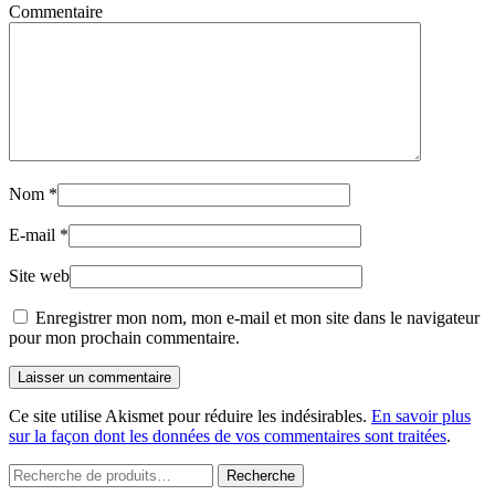
Commentaire
Nom
*
E-mail
*
Site web
Enregistrer mon nom, mon e-mail et mon site dans le navigateur
pour mon prochain commentaire.
Laisser un commentaire
Ce site utilise Akismet pour réduire les indésirables.
En savoir plus
sur la façon dont les données de vos commentaires sont traitées
.
Recherche
Recherche
pour :