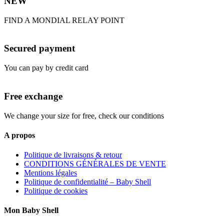
NEW
FIND A MONDIAL RELAY POINT
Secured payment
You can pay by credit card
Free exchange
We change your size for free, check our conditions
A propos
Politique de livraisons & retour
CONDITIONS GÉNÉRALES DE VENTE
Mentions légales
Politique de confidentialité – Baby Shell
Politique de cookies
Mon Baby Shell