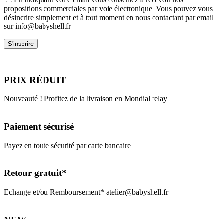
propositions commerciales par voie électronique. Vous pouvez vous
désincrire simplement et à tout moment en nous contactant par email
sur info@babyshell.fr
PRIX RÉDUIT
Nouveauté ! Profitez de la livraison en Mondial relay
Paiement sécurisé
Payez en toute sécurité par carte bancaire
Retour gratuit*
Echange et/ou Remboursement* atelier@babyshell.fr