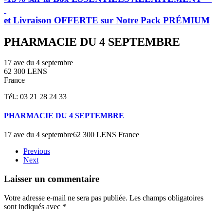
et Livraison OFFERTE sur Notre Pack PRÉMIUM
PHARMACIE DU 4 SEPTEMBRE
17 ave du 4 septembre
62 300 LENS
France
Tél.: 03 21 28 24 33
PHARMACIE DU 4 SEPTEMBRE
17 ave du 4 septembre62 300 LENS France
Previous
Next
Laisser un commentaire
Votre adresse e-mail ne sera pas publiée. Les champs obligatoires
sont indiqués avec
*