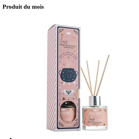
Produit du mois