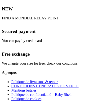
NEW
FIND A MONDIAL RELAY POINT
Secured payment
You can pay by credit card
Free exchange
We change your size for free, check our conditions
A propos
Politique de livraisons & retour
CONDITIONS GÉNÉRALES DE VENTE
Mentions légales
Politique de confidentialité – Baby Shell
Politique de cookies