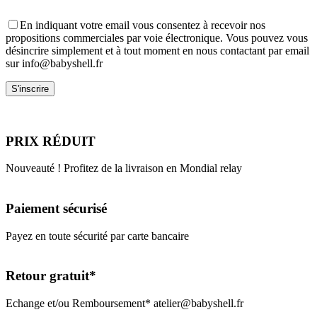
En indiquant votre email vous consentez à recevoir nos
propositions commerciales par voie électronique. Vous pouvez vous
désincrire simplement et à tout moment en nous contactant par email
sur info@babyshell.fr
PRIX RÉDUIT
Nouveauté ! Profitez de la livraison en Mondial relay
Paiement sécurisé
Payez en toute sécurité par carte bancaire
Retour gratuit*
Echange et/ou Remboursement* atelier@babyshell.fr