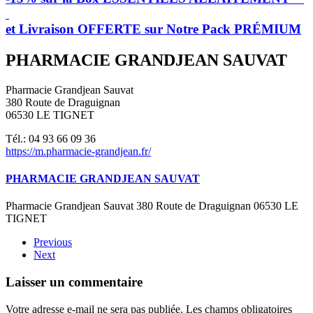
et Livraison OFFERTE sur Notre Pack PRÉMIUM
PHARMACIE GRANDJEAN SAUVAT
Pharmacie Grandjean Sauvat
380 Route de Draguignan
06530 LE TIGNET
Tél.: 04 93 66 09 36
https://m.pharmacie-grandjean.fr/
PHARMACIE GRANDJEAN SAUVAT
Pharmacie Grandjean Sauvat 380 Route de Draguignan 06530 LE
TIGNET
Previous
Next
Laisser un commentaire
Votre adresse e-mail ne sera pas publiée. Les champs obligatoires