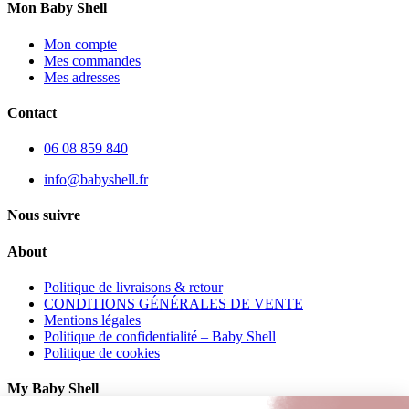
Mon Baby Shell
Mon compte
Mes commandes
Mes adresses
Contact
06 08 859 840
info@babyshell.fr
Nous suivre
About
Politique de livraisons & retour
CONDITIONS GÉNÉRALES DE VENTE
Mentions légales
Politique de confidentialité – Baby Shell
Politique de cookies
My Baby Shell