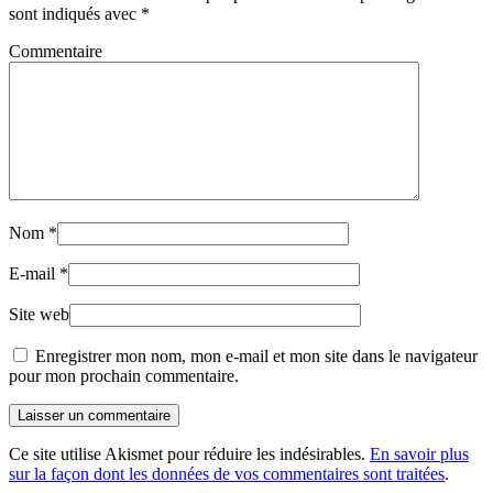
sont indiqués avec
*
Commentaire
Nom
*
E-mail
*
Site web
Enregistrer mon nom, mon e-mail et mon site dans le navigateur
pour mon prochain commentaire.
Laisser un commentaire
Ce site utilise Akismet pour réduire les indésirables.
En savoir plus
sur la façon dont les données de vos commentaires sont traitées
.