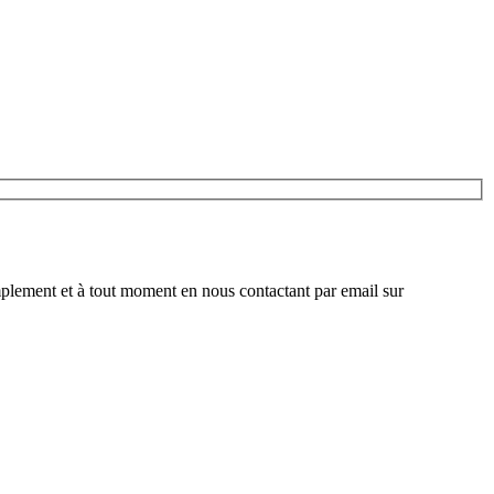
plement et à tout moment en nous contactant par email sur