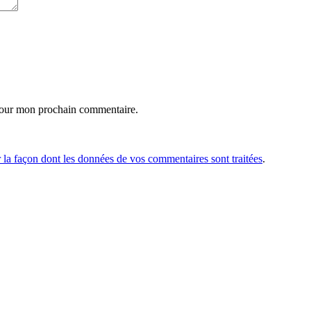
pour mon prochain commentaire.
r la façon dont les données de vos commentaires sont traitées
.