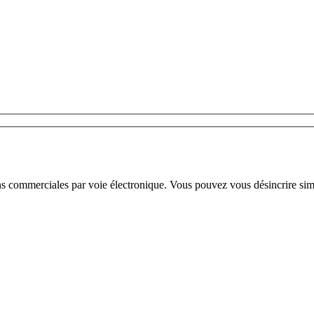
ns commerciales par voie électronique. Vous pouvez vous désincrire sim