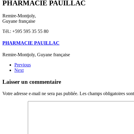
PHARMACIE PAUILLAC
Remire-Montjoly,
Guyane française
Tél.: +595 595 35 55 80
PHARMACIE PAUILLAC
Remire-Montjoly, Guyane française
Previous
Next
Laisser un commentaire
Votre adresse e-mail ne sera pas publiée. Les champs obligatoires son