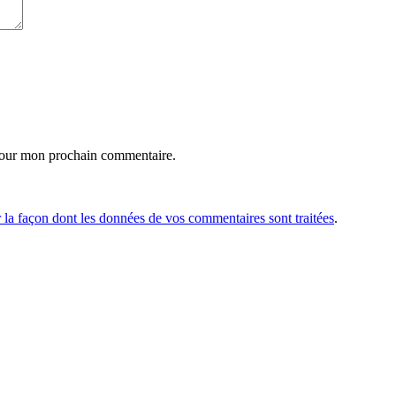
pour mon prochain commentaire.
r la façon dont les données de vos commentaires sont traitées
.