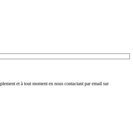
plement et à tout moment en nous contactant par email sur