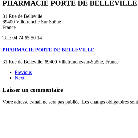
PHARMACIE PORTE DE BELLEVILLE
31 Rue de Belleville
69400 Villefranche Sur Saône
France
Tel.: 04 74 65 50 14
PHARMACIE PORTE DE BELLEVILLE
31 Rue de Belleville, 69400 Villefranche-sur-Saône, France
Previous
Next
Laisser un commentaire
Votre adresse e-mail ne sera pas publiée. Les champs obligatoires son