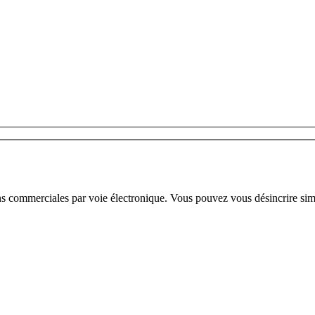
ns commerciales par voie électronique. Vous pouvez vous désincrire sim