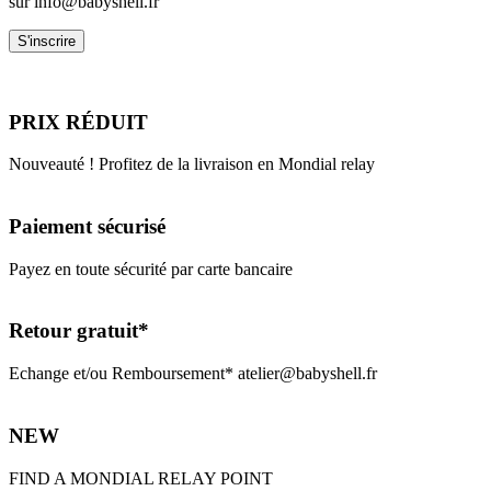
sur info@babyshell.fr
PRIX RÉDUIT
Nouveauté ! Profitez de la livraison en Mondial relay
Paiement sécurisé
Payez en toute sécurité par carte bancaire
Retour gratuit*
Echange et/ou Remboursement* atelier@babyshell.fr
NEW
FIND A MONDIAL RELAY POINT