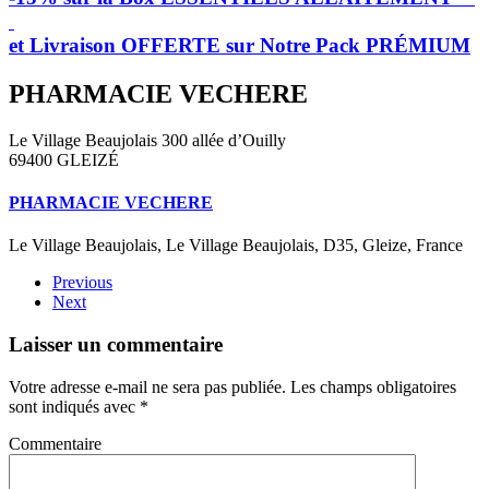
et Livraison OFFERTE sur Notre Pack PRÉMIUM
PHARMACIE VECHERE
Le Village Beaujolais 300 allée d’Ouilly
69400 GLEIZÉ
PHARMACIE VECHERE
Le Village Beaujolais, Le Village Beaujolais, D35, Gleize, France
Previous
Next
Laisser un commentaire
Votre adresse e-mail ne sera pas publiée. Les champs obligatoires
sont indiqués avec
*
Commentaire