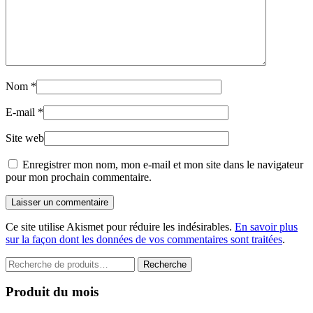
Nom
*
E-mail
*
Site web
Enregistrer mon nom, mon e-mail et mon site dans le navigateur
pour mon prochain commentaire.
Laisser un commentaire
Ce site utilise Akismet pour réduire les indésirables.
En savoir plus
sur la façon dont les données de vos commentaires sont traitées
.
Recherche
Recherche
pour :
Produit du mois