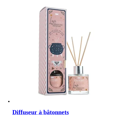
Diffuseur à bâtonnets