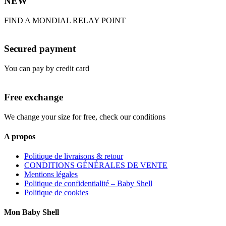
NEW
FIND A MONDIAL RELAY POINT
Secured payment
You can pay by credit card
Free exchange
We change your size for free, check our conditions
A propos
Politique de livraisons & retour
CONDITIONS GÉNÉRALES DE VENTE
Mentions légales
Politique de confidentialité – Baby Shell
Politique de cookies
Mon Baby Shell