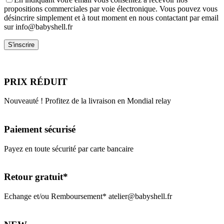
propositions commerciales par voie électronique. Vous pouvez vous
désincrire simplement et à tout moment en nous contactant par email
sur info@babyshell.fr
PRIX RÉDUIT
Nouveauté ! Profitez de la livraison en Mondial relay
Paiement sécurisé
Payez en toute sécurité par carte bancaire
Retour gratuit*
Echange et/ou Remboursement* atelier@babyshell.fr