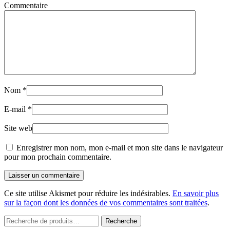
Commentaire
Nom
*
E-mail
*
Site web
Enregistrer mon nom, mon e-mail et mon site dans le navigateur
pour mon prochain commentaire.
Laisser un commentaire
Ce site utilise Akismet pour réduire les indésirables.
En savoir plus
sur la façon dont les données de vos commentaires sont traitées
.
Recherche
Recherche
pour :