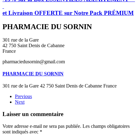
et Livraison OFFERTE sur Notre Pack PRÉMIUM
PHARMACIE DU SORNIN
301 rue de la Gare
42 750 Saint Denis de Cabanne
France
pharmaciedusornin@gmail.com
PHARMACIE DU SORNIN
301 rue de la Gare 42 750 Saint Denis de Cabanne France
Previous
Next
Laisser un commentaire
Votre adresse e-mail ne sera pas publiée. Les champs obligatoires
sont indiqués avec
*