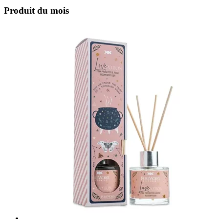
Produit du mois